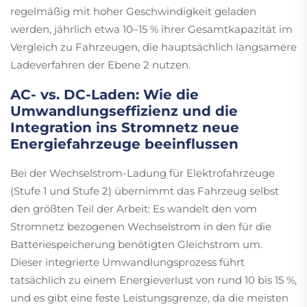
regelmäßig mit hoher Geschwindigkeit geladen
werden, jährlich etwa 10–15 % ihrer Gesamtkapazität im
Vergleich zu Fahrzeugen, die hauptsächlich langsamere
Ladeverfahren der Ebene 2 nutzen.
AC- vs. DC-Laden: Wie die
Umwandlungseffizienz und die
Integration ins Stromnetz neue
Energiefahrzeuge beeinflussen
Bei der Wechselstrom-Ladung für Elektrofahrzeuge
(Stufe 1 und Stufe 2) übernimmt das Fahrzeug selbst
den größten Teil der Arbeit: Es wandelt den vom
Stromnetz bezogenen Wechselstrom in den für die
Batteriespeicherung benötigten Gleichstrom um.
Dieser integrierte Umwandlungsprozess führt
tatsächlich zu einem Energieverlust von rund 10 bis 15 %,
und es gibt eine feste Leistungsgrenze, da die meisten