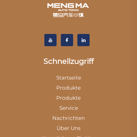
Schnellzugriff
Startseite
Produkte
Produkte
Service
Nachrichten
Über Uns