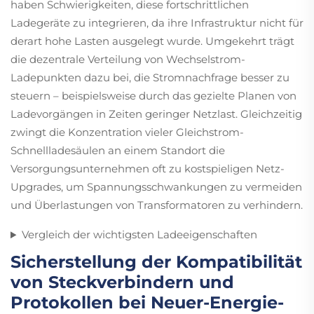
haben Schwierigkeiten, diese fortschrittlichen
Ladegeräte zu integrieren, da ihre Infrastruktur nicht für
derart hohe Lasten ausgelegt wurde. Umgekehrt trägt
die dezentrale Verteilung von Wechselstrom-
Ladepunkten dazu bei, die Stromnachfrage besser zu
steuern – beispielsweise durch das gezielte Planen von
Ladevorgängen in Zeiten geringer Netzlast. Gleichzeitig
zwingt die Konzentration vieler Gleichstrom-
Schnellladesäulen an einem Standort die
Versorgungsunternehmen oft zu kostspieligen Netz-
Upgrades, um Spannungsschwankungen zu vermeiden
und Überlastungen von Transformatoren zu verhindern.
Vergleich der wichtigsten Ladeeigenschaften
Sicherstellung der Kompatibilität
von Steckverbindern und
Protokollen bei Neuer-Energie-