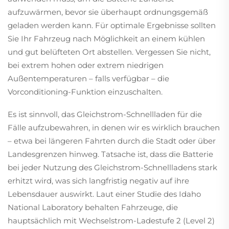
aufzuwärmen, bevor sie überhaupt ordnungsgemäß
geladen werden kann. Für optimale Ergebnisse sollten
Sie Ihr Fahrzeug nach Möglichkeit an einem kühlen
und gut belüfteten Ort abstellen. Vergessen Sie nicht,
bei extrem hohen oder extrem niedrigen
Außentemperaturen – falls verfügbar – die
Vorconditioning-Funktion einzuschalten.
Es ist sinnvoll, das Gleichstrom-Schnellladen für die
Fälle aufzubewahren, in denen wir es wirklich brauchen
– etwa bei längeren Fahrten durch die Stadt oder über
Landesgrenzen hinweg. Tatsache ist, dass die Batterie
bei jeder Nutzung des Gleichstrom-Schnellladens stark
erhitzt wird, was sich langfristig negativ auf ihre
Lebensdauer auswirkt. Laut einer Studie des Idaho
National Laboratory behalten Fahrzeuge, die
hauptsächlich mit Wechselstrom-Ladestufe 2 (Level 2)