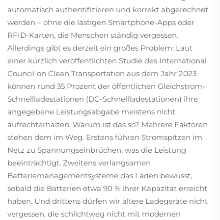
automatisch authentifizieren und korrekt abgerechnet
werden – ohne die lästigen Smartphone-Apps oder
RFID-Karten, die Menschen ständig vergessen.
Allerdings gibt es derzeit ein großes Problem: Laut
einer kürzlich veröffentlichten Studie des International
Council on Clean Transportation aus dem Jahr 2023
können rund 35 Prozent der öffentlichen Gleichstrom-
Schnellladestationen (DC-Schnellladestationen) ihre
angegebene Leistungsabgabe meistens nicht
aufrechterhalten. Warum ist das so? Mehrere Faktoren
stehen dem im Weg. Erstens führen Stromspitzen im
Netz zu Spannungseinbrüchen, was die Leistung
beeinträchtigt. Zweitens verlangsamen
Batteriemanagementsysteme das Laden bewusst,
sobald die Batterien etwa 90 % ihrer Kapazität erreicht
haben. Und drittens dürfen wir ältere Ladegeräte nicht
vergessen, die schlichtweg nicht mit modernen