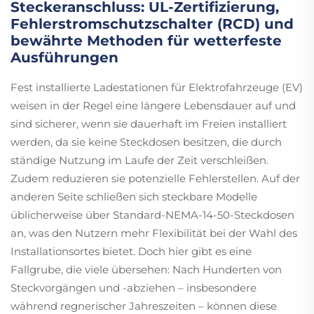
Steckeranschluss: UL-Zertifizierung,
Fehlerstromschutzschalter (RCD) und
bewährte Methoden für wetterfeste
Ausführungen
Fest installierte Ladestationen für Elektrofahrzeuge (EV)
weisen in der Regel eine längere Lebensdauer auf und
sind sicherer, wenn sie dauerhaft im Freien installiert
werden, da sie keine Steckdosen besitzen, die durch
ständige Nutzung im Laufe der Zeit verschleißen.
Zudem reduzieren sie potenzielle Fehlerstellen. Auf der
anderen Seite schließen sich steckbare Modelle
üblicherweise über Standard-NEMA-14-50-Steckdosen
an, was den Nutzern mehr Flexibilität bei der Wahl des
Installationsortes bietet. Doch hier gibt es eine
Fallgrube, die viele übersehen: Nach Hunderten von
Steckvorgängen und -abziehen – insbesondere
während regnerischer Jahreszeiten – können diese