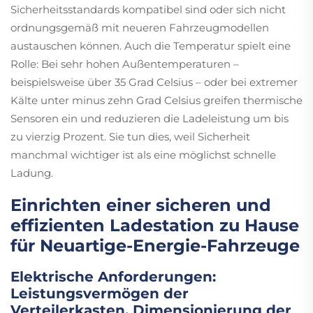
Sicherheitsstandards kompatibel sind oder sich nicht
ordnungsgemäß mit neueren Fahrzeugmodellen
austauschen können. Auch die Temperatur spielt eine
Rolle: Bei sehr hohen Außentemperaturen –
beispielsweise über 35 Grad Celsius – oder bei extremer
Kälte unter minus zehn Grad Celsius greifen thermische
Sensoren ein und reduzieren die Ladeleistung um bis
zu vierzig Prozent. Sie tun dies, weil Sicherheit
manchmal wichtiger ist als eine möglichst schnelle
Ladung.
Einrichten einer sicheren und
effizienten Ladestation zu Hause
für Neuartige-Energie-Fahrzeuge
Elektrische Anforderungen:
Leistungsvermögen der
Verteilerkasten, Dimensionierung der