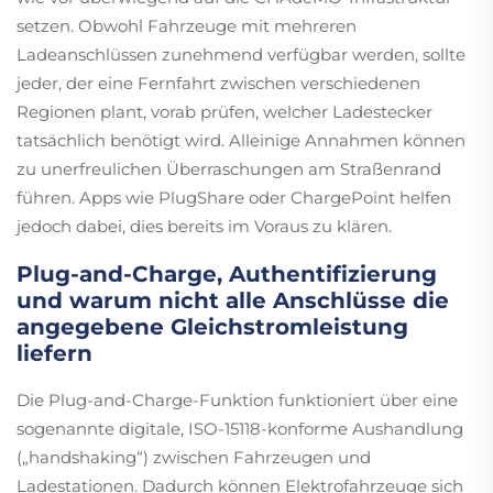
setzen. Obwohl Fahrzeuge mit mehreren
Ladeanschlüssen zunehmend verfügbar werden, sollte
jeder, der eine Fernfahrt zwischen verschiedenen
Regionen plant, vorab prüfen, welcher Ladestecker
tatsächlich benötigt wird. Alleinige Annahmen können
zu unerfreulichen Überraschungen am Straßenrand
führen. Apps wie PlugShare oder ChargePoint helfen
jedoch dabei, dies bereits im Voraus zu klären.
Plug-and-Charge, Authentifizierung
und warum nicht alle Anschlüsse die
angegebene Gleichstromleistung
liefern
Die Plug-and-Charge-Funktion funktioniert über eine
sogenannte digitale, ISO-15118-konforme Aushandlung
(„handshaking“) zwischen Fahrzeugen und
Ladestationen. Dadurch können Elektrofahrzeuge sich