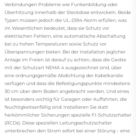
Verbindungen Probleme wie Funkenbildung oder
Überhitzung innerhalb der Steckdose entwickeln. Beide
Typen müssen jedoch die UL-2594-Norm erfüllen, was
im Wesentlichen bedeutet, dass sie Schutz vor
elektrischen Fehlern, eine automatische Abschaltung
bei zu hohen Temperaturen sowie Schutz vor
Überspannungen bieten. Bei der Installation jeglicher
Anlage im Freien ist darauf zu achten, dass die Geräte
mit der Schutzart NEMA 4 ausgezeichnet sind, über
eine ordnungsgemäße Abdichtung der Kabelkanäle
verfügen und dass die Befestigungspunkte mindestens
30 cm über dem Boden angebracht werden. Und eines
ist besonders wichtig für Garagen oder Auffahrten, die
feuchtigkeitsanfällig sind: Installieren Sie statt
herkömmlicher Sicherungen spezielle FI-Schutzschalter
(RCDs). Diese speziellen Leitungsschutzschalter
unterbrechen den Strom sofort bei einer Störung – eine