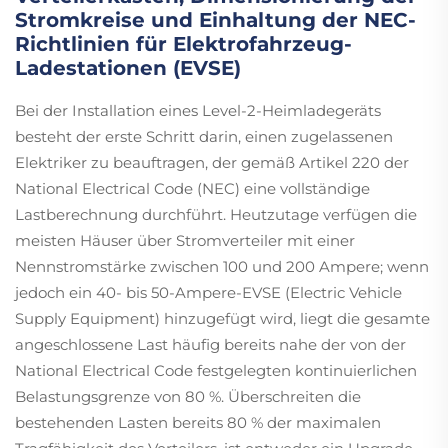
Stromkreise und Einhaltung der NEC-
Richtlinien für Elektrofahrzeug-
Ladestationen (EVSE)
Bei der Installation eines Level-2-Heimladegeräts
besteht der erste Schritt darin, einen zugelassenen
Elektriker zu beauftragen, der gemäß Artikel 220 der
National Electrical Code (NEC) eine vollständige
Lastberechnung durchführt. Heutzutage verfügen die
meisten Häuser über Stromverteiler mit einer
Nennstromstärke zwischen 100 und 200 Ampere; wenn
jedoch ein 40- bis 50-Ampere-EVSE (Electric Vehicle
Supply Equipment) hinzugefügt wird, liegt die gesamte
angeschlossene Last häufig bereits nahe der von der
National Electrical Code festgelegten kontinuierlichen
Belastungsgrenze von 80 %. Überschreiten die
bestehenden Lasten bereits 80 % der maximalen