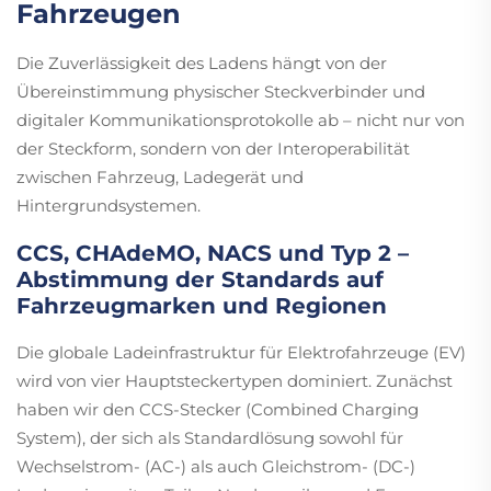
Fahrzeugen
Die Zuverlässigkeit des Ladens hängt von der
Übereinstimmung physischer Steckverbinder und
digitaler Kommunikationsprotokolle ab – nicht nur von
der Steckform, sondern von der Interoperabilität
zwischen Fahrzeug, Ladegerät und
Hintergrundsystemen.
CCS, CHAdeMO, NACS und Typ 2 –
Abstimmung der Standards auf
Fahrzeugmarken und Regionen
Die globale Ladeinfrastruktur für Elektrofahrzeuge (EV)
wird von vier Hauptsteckertypen dominiert. Zunächst
haben wir den CCS-Stecker (Combined Charging
System), der sich als Standardlösung sowohl für
Wechselstrom- (AC-) als auch Gleichstrom- (DC-)