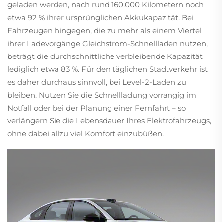
geladen werden, nach rund 160.000 Kilometern noch
etwa 92 % ihrer ursprünglichen Akkukapazität. Bei
Fahrzeugen hingegen, die zu mehr als einem Viertel
ihrer Ladevorgänge Gleichstrom-Schnellladen nutzen,
beträgt die durchschnittliche verbleibende Kapazität
lediglich etwa 83 %. Für den täglichen Stadtverkehr ist
es daher durchaus sinnvoll, bei Level-2-Laden zu
bleiben. Nutzen Sie die Schnellladung vorrangig im
Notfall oder bei der Planung einer Fernfahrt – so
verlängern Sie die Lebensdauer Ihres Elektrofahrzeugs,
ohne dabei allzu viel Komfort einzubüßen.