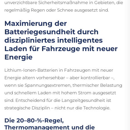
unverzichtbare Sicherheitsmaßnahme in Gebieten, die
regelmäßig Regen oder Schnee ausgesetzt sind.
Maximierung der
Batteriegesundheit durch
diszipliniertes intelligentes
Laden für Fahrzeuge mit neuer
Energie
Lithium-Ionen-Batterien in Fahrzeugen mit neuer
Energie altern vorhersehbar – aber kontrollierbar –,
wenn sie Spannungsextremen, thermischer Belastung
und schnellem Laden mit hohem Strom ausgesetzt
sind. Entscheidend für die Langzeitgesundheit ist
strategische Disziplin – nicht nur die Technologie.
Die 20–80-%-Regel,
Thermomanagement und die