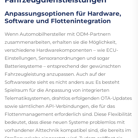
Anpassungsoptionen für Hardware,
Software und Flottenintegration
Wenn Automobilhersteller mit ODM-Partnern
zusammenarbeiten, erhalten sie die Möglichkeit,
verschiedene Hardwarekomponenten – wie ECU-
Einstellungen, Sensoranordnungen und sogar
Batteriesysteme – entsprechend der gewünschten
Fahrzeugleistung anzupassen. Auch auf der
Softwareseite sieht es nicht anders aus: Es besteht
Spielraum für die Anpassung von integrierten
Telematiksystemen, drahtlos erfolgenden OTA-Updates
sowie sämtlichen API-Verbindungen, die für das
Flottenmanagement erforderlich sind. Diese Flexibilität
bedeutet, dass diese neuen Systeme problemlos mit
vorhandener Alttechnik kompatibel sind, die bereits im