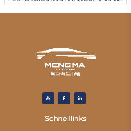
Schnelllinks