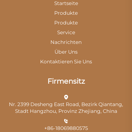
Startseite
Produkte
Produkte
Service
Nachrichten
Über Uns
Kontaktieren Sie Uns
Firmensitz
Nr. 2399 Desheng East Road, Bezirk Qiantang,
Stadt Hangzhou, Provinz Zhejiang, China
+86-18069880575