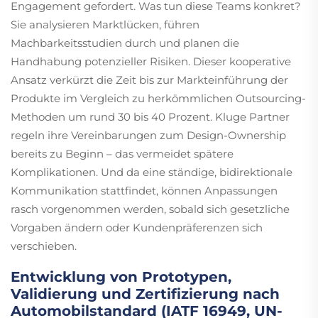
Engagement gefordert. Was tun diese Teams konkret?
Sie analysieren Marktlücken, führen
Machbarkeitsstudien durch und planen die
Handhabung potenzieller Risiken. Dieser kooperative
Ansatz verkürzt die Zeit bis zur Markteinführung der
Produkte im Vergleich zu herkömmlichen Outsourcing-
Methoden um rund 30 bis 40 Prozent. Kluge Partner
regeln ihre Vereinbarungen zum Design-Ownership
bereits zu Beginn – das vermeidet spätere
Komplikationen. Und da eine ständige, bidirektionale
Kommunikation stattfindet, können Anpassungen
rasch vorgenommen werden, sobald sich gesetzliche
Vorgaben ändern oder Kundenpräferenzen sich
verschieben.
Entwicklung von Prototypen,
Validierung und Zertifizierung nach
Automobilstandard (IATF 16949, UN-