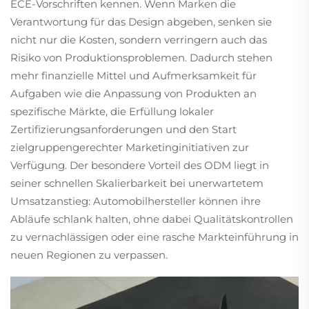
ECE-Vorschriften kennen. Wenn Marken die
Verantwortung für das Design abgeben, senken sie
nicht nur die Kosten, sondern verringern auch das
Risiko von Produktionsproblemen. Dadurch stehen
mehr finanzielle Mittel und Aufmerksamkeit für
Aufgaben wie die Anpassung von Produkten an
spezifische Märkte, die Erfüllung lokaler
Zertifizierungsanforderungen und den Start
zielgruppengerechter Marketinginitiativen zur
Verfügung. Der besondere Vorteil des ODM liegt in
seiner schnellen Skalierbarkeit bei unerwartetem
Umsatzanstieg: Automobilhersteller können ihre
Abläufe schlank halten, ohne dabei Qualitätskontrollen
zu vernachlässigen oder eine rasche Markteinführung in
neuen Regionen zu verpassen.