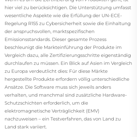
hier viel zu berücksichtigen. Die Unterstützung umfasst
wesentliche Aspekte wie die Erfüllung der UN-ECE-
Regelung R155 zu Cybersicherheit sowie die Einhaltung
der anspruchsvollen, marktspezifischen
Emissionsstandards. Dieser gesamte Prozess
beschleunigt die Markteinführung der Produkte im
Vergleich dazu, alle Zertifizierungsschritte eigenständig
durchlaufen zu müssen. Ein Blick auf Asien im Vergleich
zu Europa verdeutlicht dies: Für diese Märkte
hergestellte Produkte erfordern völlig unterschiedliche
Ansätze. Die Software muss sich jeweils anders
verhalten, und manchmal sind zusätzliche Hardware-
Schutzschichten erforderlich, um die
elektromagnetische Verträglichkeit (EMV)
nachzuweisen – ein Testverfahren, das von Land zu
Land stark variiert.