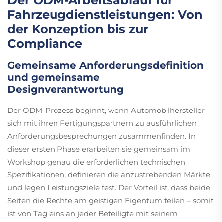
Der ODM-Arbeitsablauf für
Fahrzeugdienstleistungen: Von
der Konzeption bis zur
Compliance
Gemeinsame Anforderungsdefinition
und gemeinsame
Designverantwortung
Der ODM-Prozess beginnt, wenn Automobilhersteller
sich mit ihren Fertigungspartnern zu ausführlichen
Anforderungsbesprechungen zusammenfinden. In
dieser ersten Phase erarbeiten sie gemeinsam im
Workshop genau die erforderlichen technischen
Spezifikationen, definieren die anzustrebenden Märkte
und legen Leistungsziele fest. Der Vorteil ist, dass beide
Seiten die Rechte am geistigen Eigentum teilen – somit
ist von Tag eins an jeder Beteiligte mit seinem