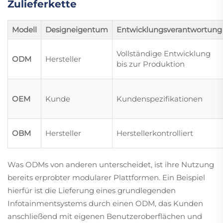
Zulieferkette
Modell
Designeigentum
Entwicklungsverantwortung
Vollständige Entwicklung
ODM
Hersteller
bis zur Produktion
OEM
Kunde
Kundenspezifikationen
OBM
Hersteller
Herstellerkontrolliert
Was ODMs von anderen unterscheidet, ist ihre Nutzung
bereits erprobter modularer Plattformen. Ein Beispiel
hierfür ist die Lieferung eines grundlegenden
Infotainmentsystems durch einen ODM, das Kunden
anschließend mit eigenen Benutzeroberflächen und