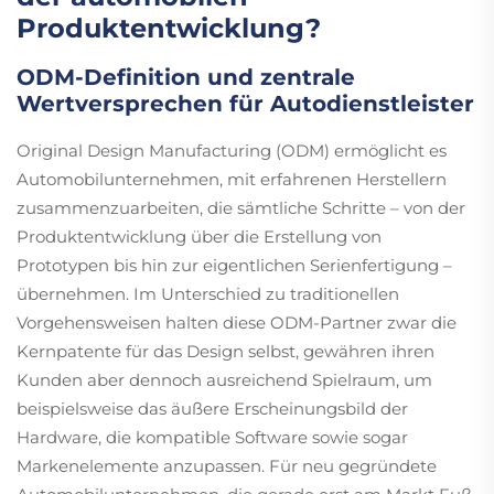
Produktentwicklung?
ODM-Definition und zentrale
Wertversprechen für Autodienstleister
Original Design Manufacturing (ODM) ermöglicht es
Automobilunternehmen, mit erfahrenen Herstellern
zusammenzuarbeiten, die sämtliche Schritte – von der
Produktentwicklung über die Erstellung von
Prototypen bis hin zur eigentlichen Serienfertigung –
übernehmen. Im Unterschied zu traditionellen
Vorgehensweisen halten diese ODM-Partner zwar die
Kernpatente für das Design selbst, gewähren ihren
Kunden aber dennoch ausreichend Spielraum, um
beispielsweise das äußere Erscheinungsbild der
Hardware, die kompatible Software sowie sogar
Markenelemente anzupassen. Für neu gegründete