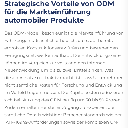
Strategische Vorteile von ODM
für die Markteinführung
automobiler Produkte
Das ODM-Modell beschleunigt die Markteinführung von
Fahrzeugen tatsächlich erheblich, da es auf bereits
erprobten Konstruktionsentwürfen und bestehenden
Fertigungsnetzwerken aufbaut. Die Entwicklungszeiten
können im Vergleich zur vollständigen internen
Neuentwicklung um bis zu zwei Drittel sinken. Was
diesen Ansatz so attraktiv macht, ist, dass Unternehmen
nicht sämtliche Kosten für Forschung und Entwicklung
im Vorfeld tragen müssen. Die Kapitalkosten reduzieren
sich bei Nutzung des ODM häufig um 30 bis 50 Prozent.
Zudem erhalten Hersteller Zugang zu Experten, die
sämtliche Details wichtiger Branchenstandards wie der
IATF-16949-Anforderungen sowie der komplexen UN-