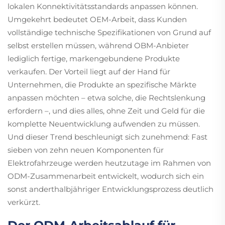
lokalen Konnektivitätsstandards anpassen können.
Umgekehrt bedeutet OEM-Arbeit, dass Kunden
vollständige technische Spezifikationen von Grund auf
selbst erstellen müssen, während OBM-Anbieter
lediglich fertige, markengebundene Produkte
verkaufen. Der Vorteil liegt auf der Hand für
Unternehmen, die Produkte an spezifische Märkte
anpassen möchten – etwa solche, die Rechtslenkung
erfordern –, und dies alles, ohne Zeit und Geld für die
komplette Neuentwicklung aufwenden zu müssen.
Und dieser Trend beschleunigt sich zunehmend: Fast
sieben von zehn neuen Komponenten für
Elektrofahrzeuge werden heutzutage im Rahmen von
ODM-Zusammenarbeit entwickelt, wodurch sich ein
sonst anderthalbjähriger Entwicklungsprozess deutlich
verkürzt.