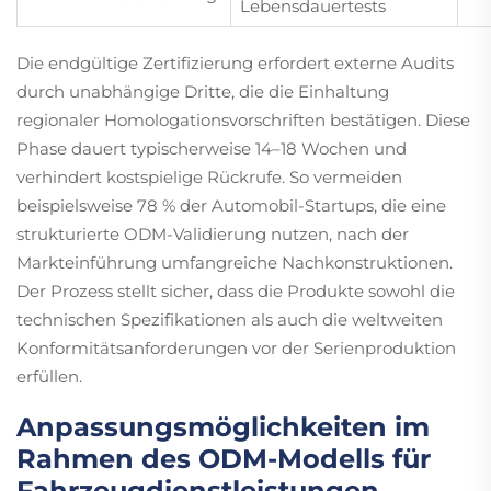
Lebensdauertests
Die endgültige Zertifizierung erfordert externe Audits
durch unabhängige Dritte, die die Einhaltung
regionaler Homologationsvorschriften bestätigen. Diese
Phase dauert typischerweise 14–18 Wochen und
verhindert kostspielige Rückrufe. So vermeiden
beispielsweise 78 % der Automobil-Startups, die eine
strukturierte ODM-Validierung nutzen, nach der
Markteinführung umfangreiche Nachkonstruktionen.
Der Prozess stellt sicher, dass die Produkte sowohl die
technischen Spezifikationen als auch die weltweiten
Konformitätsanforderungen vor der Serienproduktion
erfüllen.
Anpassungsmöglichkeiten im
Rahmen des ODM-Modells für
Fahrzeugdienstleistungen