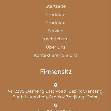
Startseite
Produkte
Produkte
Service
Nachrichten
Über Uns
Kontaktieren Sie Uns
Firmensitz
Nr. 2399 Desheng East Road, Bezirk Qiantang,
Stadt Hangzhou, Provinz Zhejiang, China