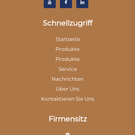
Schnellzugriff
Startseite
Produkte
Produkte
Service
Nachrichten
Über Uns
Kontaktieren Sie Uns
Firmensitz