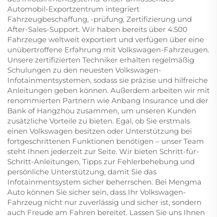
Automobil-Exportzentrum integriert
Fahrzeugbeschaffung, -prüfung, Zertifizierung und
After-Sales-Support. Wir haben bereits über 4.500
Fahrzeuge weltweit exportiert und verfügen über eine
unübertroffene Erfahrung mit Volkswagen-Fahrzeugen.
Unsere zertifizierten Techniker erhalten regelmäßig
Schulungen zu den neuesten Volkswagen-
Infotainmentsystemen, sodass sie präzise und hilfreiche
Anleitungen geben können. Außerdem arbeiten wir mit
renommierten Partnern wie Anbang Insurance und der
Bank of Hangzhou zusammen, um unseren Kunden
zusätzliche Vorteile zu bieten. Egal, ob Sie erstmals
einen Volkswagen besitzen oder Unterstützung bei
fortgeschrittenen Funktionen benötigen – unser Team
steht Ihnen jederzeit zur Seite. Wir bieten Schritt-für-
Schritt-Anleitungen, Tipps zur Fehlerbehebung und
persönliche Unterstützung, damit Sie das
Infotainmentsystem sicher beherrschen. Bei Mengma
Auto können Sie sicher sein, dass Ihr Volkswagen-
Fahrzeug nicht nur zuverlässig und sicher ist, sondern
auch Freude am Fahren bereitet. Lassen Sie uns Ihnen