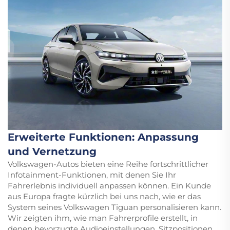
Erweiterte Funktionen: Anpassung
und Vernetzung
Volkswagen-Autos bieten eine Reihe fortschrittlicher
Infotainment-Funktionen, mit denen Sie Ihr
Fahrerlebnis individuell anpassen können. Ein Kunde
aus Europa fragte kürzlich bei uns nach, wie er das
System seines Volkswagen Tiguan personalisieren kann.
Wir zeigten ihm, wie man Fahrerprofile erstellt, in
denen bevorzugte Audioeinstellungen, Sitzpositionen