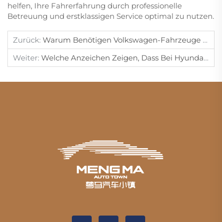
helfen, Ihre Fahrerfahrung durch professionelle
Betreuung und erstklassigen Service optimal zu nutzen.
Zurück:
Warum Benötigen Volkswagen-Fahrzeuge Eine Zahnriemenwartung?
Weiter:
Welche Anzeichen Zeigen, Dass Bei Hyundai-Fahrzeugen Ein Bremsflüssigkeitswechsel Erforderlich Ist?