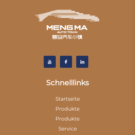
Schnelllinks
Startseite
Produkte
Produkte
Service