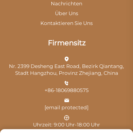
Nachrichten
Über Uns
Kontaktieren Sie Uns
Firmensitz
Nr. 2399 Desheng East Road, Bezirk Qiantang,
Stadt Hangzhou, Provinz Zhejiang, China
+86-18069880575
[email protected]
Uhrzeit: 9:00 Uhr-18:00 Uhr