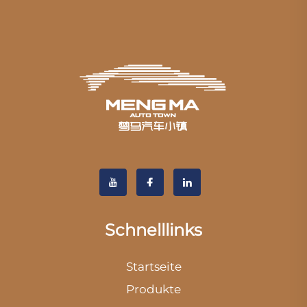
Schnelllinks
Startseite
Produkte