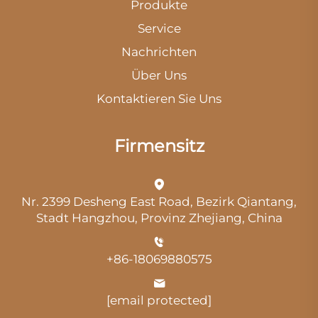
Produkte
Service
Nachrichten
Über Uns
Kontaktieren Sie Uns
Firmensitz
Nr. 2399 Desheng East Road, Bezirk Qiantang,
Stadt Hangzhou, Provinz Zhejiang, China
+86-18069880575
[email protected]