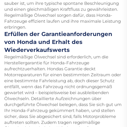
sauber ist, um ihre typische spontane Beschleunigung
und einen gleichmäßigen Kraftfluss zu gewährleisten.
Regelmäßige Ölwechsel sorgen dafür, dass Honda-
Fahrzeuge effizient laufen und ihre maximale Leistung
erbringen.
Erfüllen der Garantieanforderungen
von Honda und Erhalt des
Wiederverkaufswerts
Regelmäßige Ölwechsel sind erforderlich, um die
Herstellergarantie für Honda-Fahrzeuge
aufrechtzuerhalten. Hondas Garantie deckt
Motorreparaturen für einen bestimmten Zeitraum oder
eine bestimmte Fahrleistung ab, doch dieser Schutz
entfällt, wenn das Fahrzeug nicht ordnungsgemäß
gewartet wird – beispielsweise bei ausbleibenden
Ölwechseln. Detaillierte Aufzeichnungen über
durchgeführte Ölwechsel belegen, dass Sie sich gut um
Ihr Honda-Fahrzeug gekümmert haben, und stellen
sicher, dass Sie abgesichert sind, falls Motorprobleme
auftreten sollten. Zudem tragen regelmäßige