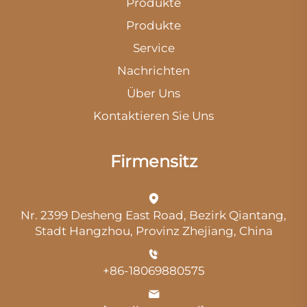
Produkte
Produkte
Service
Nachrichten
Über Uns
Kontaktieren Sie Uns
Firmensitz
Nr. 2399 Desheng East Road, Bezirk Qiantang,
Stadt Hangzhou, Provinz Zhejiang, China
+86-18069880575