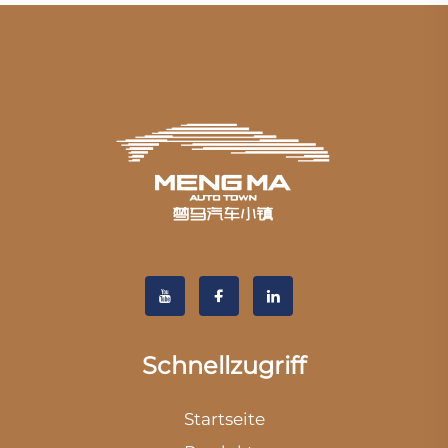
Schnellzugriff
Startseite