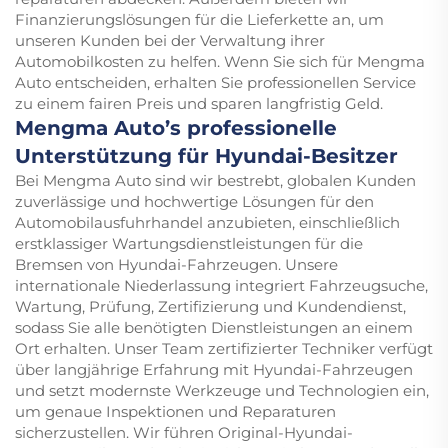
Finanzierungslösungen für die Lieferkette an, um
unseren Kunden bei der Verwaltung ihrer
Automobilkosten zu helfen. Wenn Sie sich für Mengma
Auto entscheiden, erhalten Sie professionellen Service
zu einem fairen Preis und sparen langfristig Geld.
Mengma Auto’s professionelle
Unterstützung für Hyundai-Besitzer
Bei Mengma Auto sind wir bestrebt, globalen Kunden
zuverlässige und hochwertige Lösungen für den
Automobilausfuhrhandel anzubieten, einschließlich
erstklassiger Wartungsdienstleistungen für die
Bremsen von Hyundai-Fahrzeugen. Unsere
internationale Niederlassung integriert Fahrzeugsuche,
Wartung, Prüfung, Zertifizierung und Kundendienst,
sodass Sie alle benötigten Dienstleistungen an einem
Ort erhalten. Unser Team zertifizierter Techniker verfügt
über langjährige Erfahrung mit Hyundai-Fahrzeugen
und setzt modernste Werkzeuge und Technologien ein,
um genaue Inspektionen und Reparaturen
sicherzustellen. Wir führen Original-Hyundai-