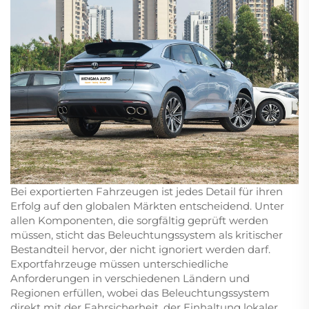
Bei exportierten Fahrzeugen ist jedes Detail für ihren
Erfolg auf den globalen Märkten entscheidend. Unter
allen Komponenten, die sorgfältig geprüft werden
müssen, sticht das Beleuchtungssystem als kritischer
Bestandteil hervor, der nicht ignoriert werden darf.
Exportfahrzeuge müssen unterschiedliche
Anforderungen in verschiedenen Ländern und
Regionen erfüllen, wobei das Beleuchtungssystem
direkt mit der Fahrsicherheit, der Einhaltung lokaler