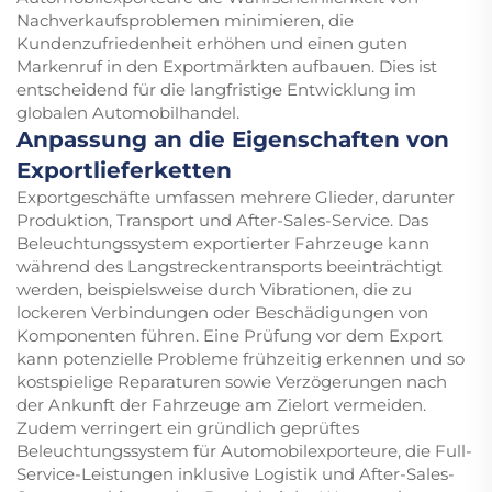
Nachverkaufsproblemen minimieren, die
Kundenzufriedenheit erhöhen und einen guten
Markenruf in den Exportmärkten aufbauen. Dies ist
entscheidend für die langfristige Entwicklung im
globalen Automobilhandel.
Anpassung an die Eigenschaften von
Exportlieferketten
Exportgeschäfte umfassen mehrere Glieder, darunter
Produktion, Transport und After-Sales-Service. Das
Beleuchtungssystem exportierter Fahrzeuge kann
während des Langstreckentransports beeinträchtigt
werden, beispielsweise durch Vibrationen, die zu
lockeren Verbindungen oder Beschädigungen von
Komponenten führen. Eine Prüfung vor dem Export
kann potenzielle Probleme frühzeitig erkennen und so
kostspielige Reparaturen sowie Verzögerungen nach
der Ankunft der Fahrzeuge am Zielort vermeiden.
Zudem verringert ein gründlich geprüftes
Beleuchtungssystem für Automobilexporteure, die Full-
Service-Leistungen inklusive Logistik und After-Sales-