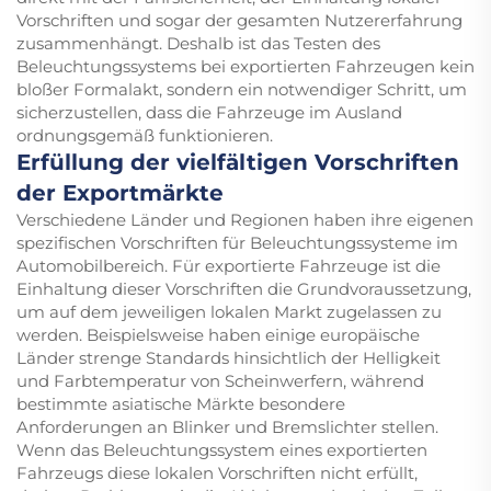
Vorschriften und sogar der gesamten Nutzererfahrung
zusammenhängt. Deshalb ist das Testen des
Beleuchtungssystems bei exportierten Fahrzeugen kein
bloßer Formalakt, sondern ein notwendiger Schritt, um
sicherzustellen, dass die Fahrzeuge im Ausland
ordnungsgemäß funktionieren.
Erfüllung der vielfältigen Vorschriften
der Exportmärkte
Verschiedene Länder und Regionen haben ihre eigenen
spezifischen Vorschriften für Beleuchtungssysteme im
Automobilbereich. Für exportierte Fahrzeuge ist die
Einhaltung dieser Vorschriften die Grundvoraussetzung,
um auf dem jeweiligen lokalen Markt zugelassen zu
werden. Beispielsweise haben einige europäische
Länder strenge Standards hinsichtlich der Helligkeit
und Farbtemperatur von Scheinwerfern, während
bestimmte asiatische Märkte besondere
Anforderungen an Blinker und Bremslichter stellen.
Wenn das Beleuchtungssystem eines exportierten
Fahrzeugs diese lokalen Vorschriften nicht erfüllt,