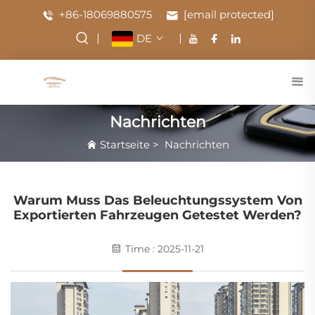
+86-18069880575
[email protected]
DE
Nachrichten
Startseite
>
Nachrichten
Warum Muss Das Beleuchtungssystem Von
Exportierten Fahrzeugen Getestet Werden?
Time : 2025-11-21