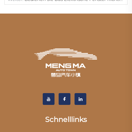
Schnelllinks