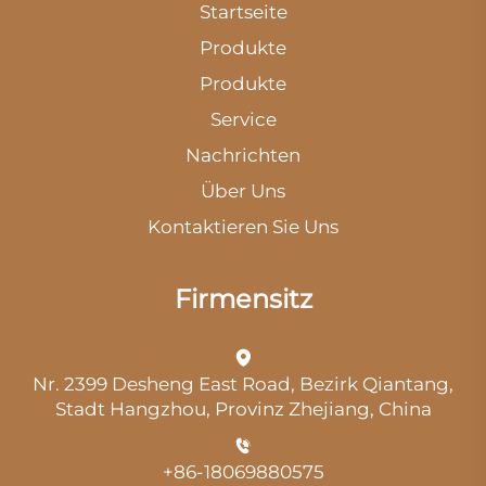
Startseite
Produkte
Produkte
Service
Nachrichten
Über Uns
Kontaktieren Sie Uns
Firmensitz
Nr. 2399 Desheng East Road, Bezirk Qiantang,
Stadt Hangzhou, Provinz Zhejiang, China
+86-18069880575