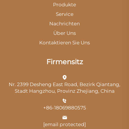
Produkte
Service
Nachrichten
Über Uns
Kontaktieren Sie Uns
Firmensitz
Nr. 2399 Desheng East Road, Bezirk Qiantang,
Stadt Hangzhou, Provinz Zhejiang, China
+86-18069880575
[email protected]