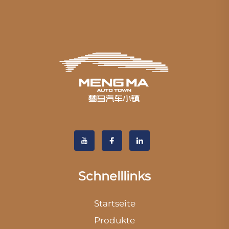
Schnelllinks
Startseite
Produkte