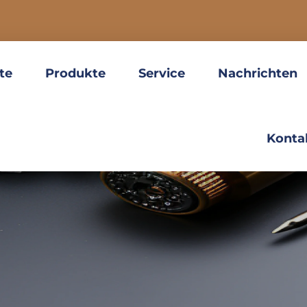
ite
Produkte
Service
Nachrichten
Konta