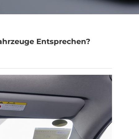
ahrzeuge Entsprechen?