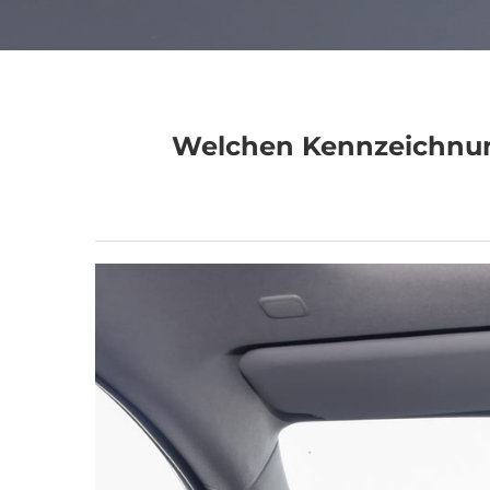
Welchen Kennzeichnun