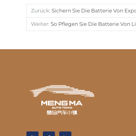
Zurück:
Sichern Sie Die Batterie Von E
Weiter:
So Pflegen Sie Die Batterie Von L