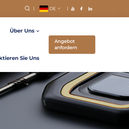
DE
Über Uns
Angebot
anfordern
ktieren Sie Uns