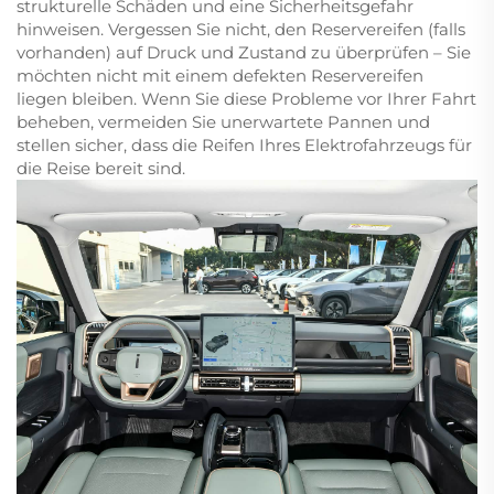
strukturelle Schäden und eine Sicherheitsgefahr
hinweisen. Vergessen Sie nicht, den Reservereifen (falls
vorhanden) auf Druck und Zustand zu überprüfen – Sie
möchten nicht mit einem defekten Reservereifen
liegen bleiben. Wenn Sie diese Probleme vor Ihrer Fahrt
beheben, vermeiden Sie unerwartete Pannen und
stellen sicher, dass die Reifen Ihres Elektrofahrzeugs für
die Reise bereit sind.