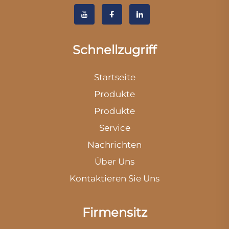
Schnellzugriff
Startseite
Produkte
Produkte
Service
Nachrichten
Über Uns
Kontaktieren Sie Uns
Firmensitz