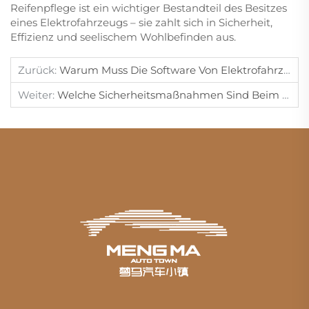
Reifenpflege ist ein wichtiger Bestandteil des Besitzes
eines Elektrofahrzeugs – sie zahlt sich in Sicherheit,
Effizienz und seelischem Wohlbefinden aus.
Zurück:
Warum Muss Die Software Von Elektrofahrzeugen Regelmäßig Aktualisiert Werden?
Weiter:
Welche Sicherheitsmaßnahmen Sind Beim Laden Von Elektrofahrzeugen Erforderlich?