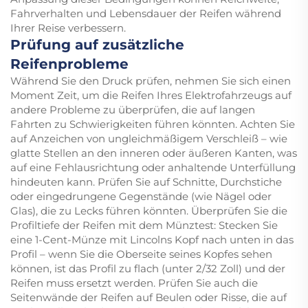
Fahrverhalten und Lebensdauer der Reifen während
Ihrer Reise verbessern.
Prüfung auf zusätzliche
Reifenprobleme
Während Sie den Druck prüfen, nehmen Sie sich einen
Moment Zeit, um die Reifen Ihres Elektrofahrzeugs auf
andere Probleme zu überprüfen, die auf langen
Fahrten zu Schwierigkeiten führen könnten. Achten Sie
auf Anzeichen von ungleichmäßigem Verschleiß – wie
glatte Stellen an den inneren oder äußeren Kanten, was
auf eine Fehlausrichtung oder anhaltende Unterfüllung
hindeuten kann. Prüfen Sie auf Schnitte, Durchstiche
oder eingedrungene Gegenstände (wie Nägel oder
Glas), die zu Lecks führen könnten. Überprüfen Sie die
Profiltiefe der Reifen mit dem Münztest: Stecken Sie
eine 1-Cent-Münze mit Lincolns Kopf nach unten in das
Profil – wenn Sie die Oberseite seines Kopfes sehen
können, ist das Profil zu flach (unter 2/32 Zoll) und der
Reifen muss ersetzt werden. Prüfen Sie auch die
Seitenwände der Reifen auf Beulen oder Risse, die auf