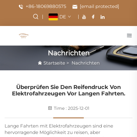
+86-18069880575
[email protected]
DE
Nachrichten
Startseite
>
Nachrichten
Überprüfen Sie Den Reifendruck Von
Elektrofahrzeugen Vor Langen Fahrten.
Time : 2025-12-01
Lange Fahrten mit Elektrofahrzeugen sind eine
hervorragende Möglichkeit zu reisen, aber