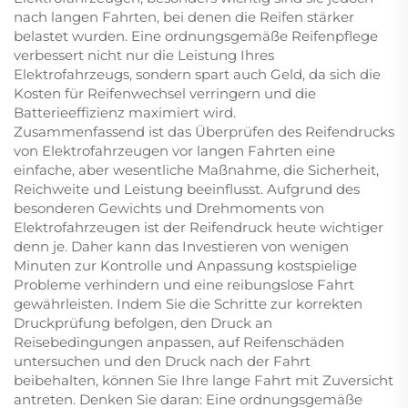
nach langen Fahrten, bei denen die Reifen stärker
belastet wurden. Eine ordnungsgemäße Reifenpflege
verbessert nicht nur die Leistung Ihres
Elektrofahrzeugs, sondern spart auch Geld, da sich die
Kosten für Reifenwechsel verringern und die
Batterieeffizienz maximiert wird.
Zusammenfassend ist das Überprüfen des Reifendrucks
von Elektrofahrzeugen vor langen Fahrten eine
einfache, aber wesentliche Maßnahme, die Sicherheit,
Reichweite und Leistung beeinflusst. Aufgrund des
besonderen Gewichts und Drehmoments von
Elektrofahrzeugen ist der Reifendruck heute wichtiger
denn je. Daher kann das Investieren von wenigen
Minuten zur Kontrolle und Anpassung kostspielige
Probleme verhindern und eine reibungslose Fahrt
gewährleisten. Indem Sie die Schritte zur korrekten
Druckprüfung befolgen, den Druck an
Reisebedingungen anpassen, auf Reifenschäden
untersuchen und den Druck nach der Fahrt
beibehalten, können Sie Ihre lange Fahrt mit Zuversicht
antreten. Denken Sie daran: Eine ordnungsgemäße