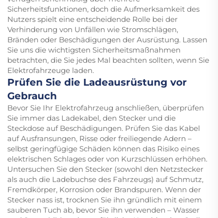
Sicherheitsfunktionen, doch die Aufmerksamkeit des
Nutzers spielt eine entscheidende Rolle bei der
Verhinderung von Unfällen wie Stromschlägen,
Bränden oder Beschädigungen der Ausrüstung. Lassen
Sie uns die wichtigsten Sicherheitsmaßnahmen
betrachten, die Sie jedes Mal beachten sollten, wenn Sie
Elektrofahrzeuge laden.
Prüfen Sie die Ladeausrüstung vor
Gebrauch
Bevor Sie Ihr Elektrofahrzeug anschließen, überprüfen
Sie immer das Ladekabel, den Stecker und die
Steckdose auf Beschädigungen. Prüfen Sie das Kabel
auf Ausfransungen, Risse oder freiliegende Adern –
selbst geringfügige Schäden können das Risiko eines
elektrischen Schlages oder von Kurzschlüssen erhöhen.
Untersuchen Sie den Stecker (sowohl den Netzstecker
als auch die Ladebuchse des Fahrzeugs) auf Schmutz,
Fremdkörper, Korrosion oder Brandspuren. Wenn der
Stecker nass ist, trocknen Sie ihn gründlich mit einem
sauberen Tuch ab, bevor Sie ihn verwenden – Wasser