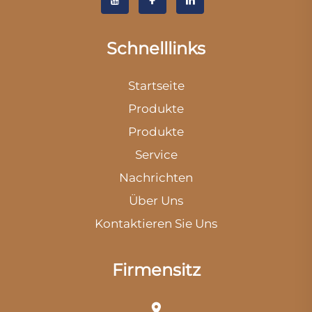
Schnelllinks
Startseite
Produkte
Produkte
Service
Nachrichten
Über Uns
Kontaktieren Sie Uns
Firmensitz