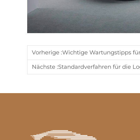
Vorherige :
Wichtige Wartungstipps fü
Nächste :
Standardverfahren für die Lo