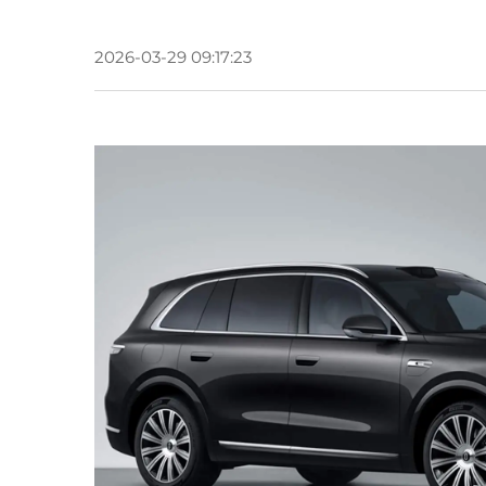
2026-03-29 09:17:23