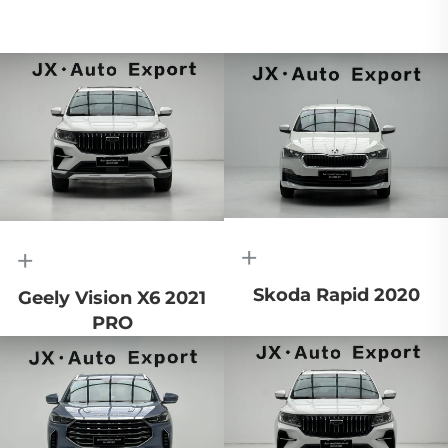
+
+
Skoda Rapid 2020
Geely Vision X6 2021
PRO