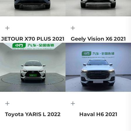
+
+
JETOUR X70 PLUS 2021
Geely Vision X6 2021
+
+
Toyota YARIS L 2022
Haval H6 2021