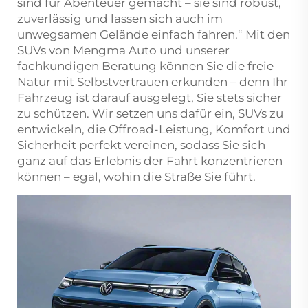
sind für Abenteuer gemacht – sie sind robust,
zuverlässig und lassen sich auch im
unwegsamen Gelände einfach fahren.“ Mit den
SUVs von Mengma Auto und unserer
fachkundigen Beratung können Sie die freie
Natur mit Selbstvertrauen erkunden – denn Ihr
Fahrzeug ist darauf ausgelegt, Sie stets sicher
zu schützen. Wir setzen uns dafür ein, SUVs zu
entwickeln, die Offroad-Leistung, Komfort und
Sicherheit perfekt vereinen, sodass Sie sich
ganz auf das Erlebnis der Fahrt konzentrieren
können – egal, wohin die Straße Sie führt.