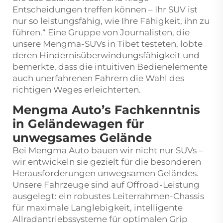
Entscheidungen treffen können – Ihr SUV ist
nur so leistungsfähig, wie Ihre Fähigkeit, ihn zu
führen.“ Eine Gruppe von Journalisten, die
unsere Mengma-SUVs in Tibet testeten, lobte
deren Hindernisüberwindungsfähigkeit und
bemerkte, dass die intuitiven Bedienelemente
auch unerfahrenen Fahrern die Wahl des
richtigen Weges erleichterten.
Mengma Auto’s Fachkenntnis
in Geländewagen für
unwegsames Gelände
Bei Mengma Auto bauen wir nicht nur SUVs –
wir entwickeln sie gezielt für die besonderen
Herausforderungen unwegsamen Geländes.
Unsere Fahrzeuge sind auf Offroad-Leistung
ausgelegt: ein robustes Leiterrahmen-Chassis
für maximale Langlebigkeit, intelligente
Allradantriebssysteme für optimalen Grip