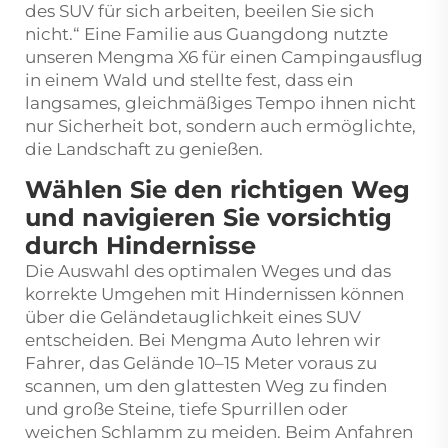
des SUV für sich arbeiten, beeilen Sie sich
nicht.“ Eine Familie aus Guangdong nutzte
unseren Mengma X6 für einen Campingausflug
in einem Wald und stellte fest, dass ein
langsames, gleichmäßiges Tempo ihnen nicht
nur Sicherheit bot, sondern auch ermöglichte,
die Landschaft zu genießen.
Wählen Sie den richtigen Weg
und navigieren Sie vorsichtig
durch Hindernisse
Die Auswahl des optimalen Weges und das
korrekte Umgehen mit Hindernissen können
über die Geländetauglichkeit eines SUV
entscheiden. Bei Mengma Auto lehren wir
Fahrer, das Gelände 10–15 Meter voraus zu
scannen, um den glattesten Weg zu finden
und große Steine, tiefe Spurrillen oder
weichen Schlamm zu meiden. Beim Anfahren