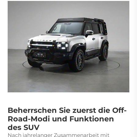
Beherrschen Sie zuerst die Off-
Road-Modi und Funktionen
des SUV
Nach jahrelanger Zusammenarbeit mit