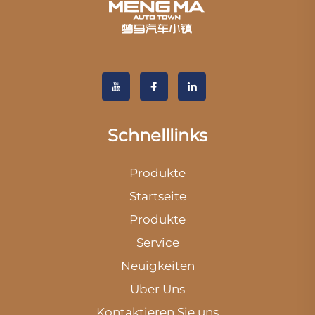
Schnelllinks
Produkte
Startseite
Produkte
Service
Neuigkeiten
Über Uns
Kontaktieren Sie uns