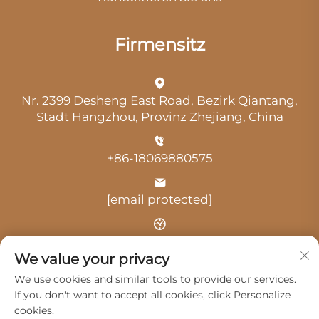
Firmensitz
Nr. 2399 Desheng East Road, Bezirk Qiantang,
Stadt Hangzhou, Provinz Zhejiang, China
+86-18069880575
[email protected]
Uhrzeit: 9:00 Uhr-18:00 Uhr
We value your privacy
We use cookies and similar tools to provide our services.
If you don't want to accept all cookies, click Personalize
cookies.