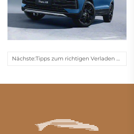
Nächste:
Tipps zum richtigen Verladen von Fracht in einem SUV.