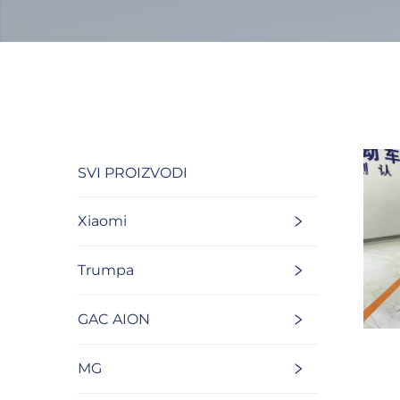
SVI PROIZVODI
Xiaomi
Trumpa
GAC AION
MG