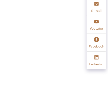
E-mail
Youtube
Facebook
Linkedin