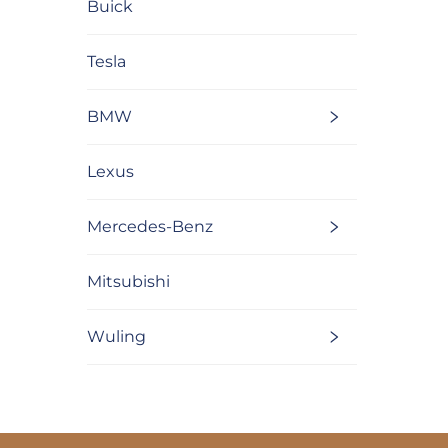
Buick
Tesla
BMW
Lexus
Mercedes-Benz
Mitsubishi
Wuling