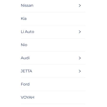
Nissan
Kia
Li Auto
Nio
Audi
JETTA
Ford
VOYAH