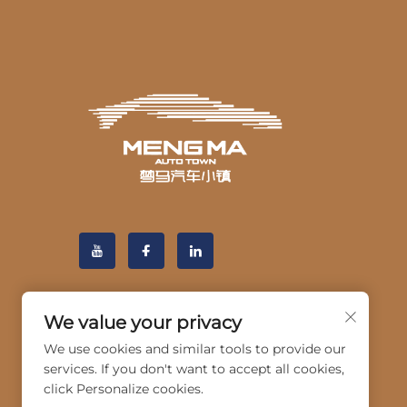
We value your privacy
We use cookies and similar tools to provide our
services. If you don't want to accept all cookies,
click Personalize cookies.