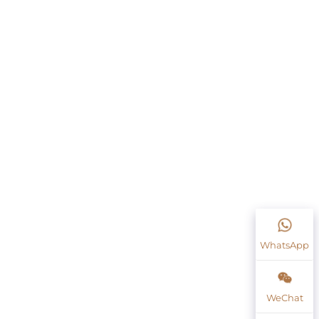
WhatsApp
WeChat