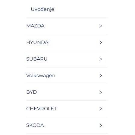
Uvođenje
MAZDA
HYUNDAI
SUBARU
Volkswagen
BYD
CHEVROLET
SKODA