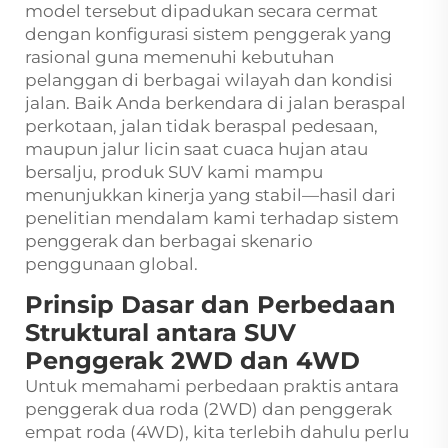
model tersebut dipadukan secara cermat
dengan konfigurasi sistem penggerak yang
rasional guna memenuhi kebutuhan
pelanggan di berbagai wilayah dan kondisi
jalan. Baik Anda berkendara di jalan beraspal
perkotaan, jalan tidak beraspal pedesaan,
maupun jalur licin saat cuaca hujan atau
bersalju, produk SUV kami mampu
menunjukkan kinerja yang stabil—hasil dari
penelitian mendalam kami terhadap sistem
penggerak dan berbagai skenario
penggunaan global.
Prinsip Dasar dan Perbedaan
Struktural antara SUV
Penggerak 2WD dan 4WD
Untuk memahami perbedaan praktis antara
penggerak dua roda (2WD) dan penggerak
empat roda (4WD), kita terlebih dahulu perlu