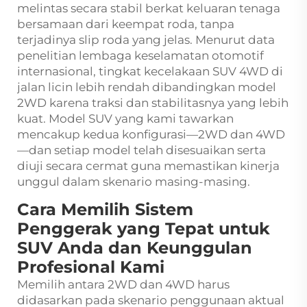
melintas secara stabil berkat keluaran tenaga
bersamaan dari keempat roda, tanpa
terjadinya slip roda yang jelas. Menurut data
penelitian lembaga keselamatan otomotif
internasional, tingkat kecelakaan SUV 4WD di
jalan licin lebih rendah dibandingkan model
2WD karena traksi dan stabilitasnya yang lebih
kuat. Model SUV yang kami tawarkan
mencakup kedua konfigurasi—2WD dan 4WD
—dan setiap model telah disesuaikan serta
diuji secara cermat guna memastikan kinerja
unggul dalam skenario masing-masing.
Cara Memilih Sistem
Penggerak yang Tepat untuk
SUV Anda dan Keunggulan
Profesional Kami
Memilih antara 2WD dan 4WD harus
didasarkan pada skenario penggunaan aktual