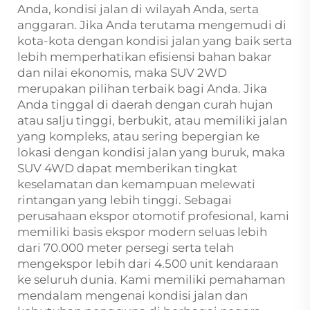
Anda, kondisi jalan di wilayah Anda, serta
anggaran. Jika Anda terutama mengemudi di
kota-kota dengan kondisi jalan yang baik serta
lebih memperhatikan efisiensi bahan bakar
dan nilai ekonomis, maka SUV 2WD
merupakan pilihan terbaik bagi Anda. Jika
Anda tinggal di daerah dengan curah hujan
atau salju tinggi, berbukit, atau memiliki jalan
yang kompleks, atau sering bepergian ke
lokasi dengan kondisi jalan yang buruk, maka
SUV 4WD dapat memberikan tingkat
keselamatan dan kemampuan melewati
rintangan yang lebih tinggi. Sebagai
perusahaan ekspor otomotif profesional, kami
memiliki basis ekspor modern seluas lebih
dari 70.000 meter persegi serta telah
mengekspor lebih dari 4.500 unit kendaraan
ke seluruh dunia. Kami memiliki pemahaman
mendalam mengenai kondisi jalan dan