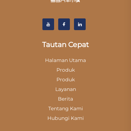
Tautan Cepat
Halaman Utama
Produk
Produk
Layanan
Berita
Tentang Kami
Hubungi Kami