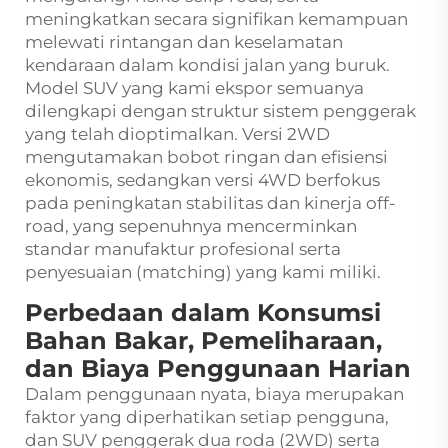
meningkatkan secara signifikan kemampuan
melewati rintangan dan keselamatan
kendaraan dalam kondisi jalan yang buruk.
Model SUV yang kami ekspor semuanya
dilengkapi dengan struktur sistem penggerak
yang telah dioptimalkan. Versi 2WD
mengutamakan bobot ringan dan efisiensi
ekonomis, sedangkan versi 4WD berfokus
pada peningkatan stabilitas dan kinerja off-
road, yang sepenuhnya mencerminkan
standar manufaktur profesional serta
penyesuaian (matching) yang kami miliki.
Perbedaan dalam Konsumsi
Bahan Bakar, Pemeliharaan,
dan Biaya Penggunaan Harian
Dalam penggunaan nyata, biaya merupakan
faktor yang diperhatikan setiap pengguna,
dan SUV penggerak dua roda (2WD) serta