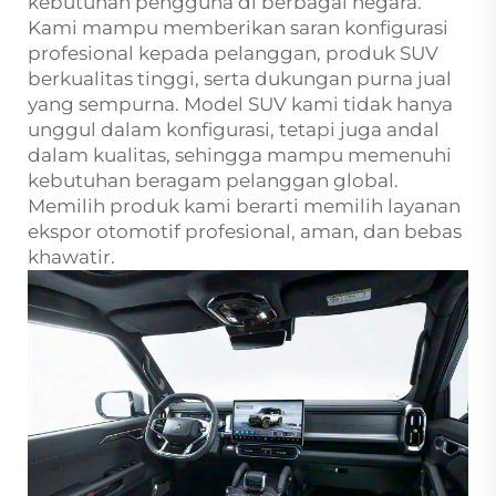
kebutuhan pengguna di berbagai negara.
Kami mampu memberikan saran konfigurasi
profesional kepada pelanggan, produk SUV
berkualitas tinggi, serta dukungan purna jual
yang sempurna. Model SUV kami tidak hanya
unggul dalam konfigurasi, tetapi juga andal
dalam kualitas, sehingga mampu memenuhi
kebutuhan beragam pelanggan global.
Memilih produk kami berarti memilih layanan
ekspor otomotif profesional, aman, dan bebas
khawatir.