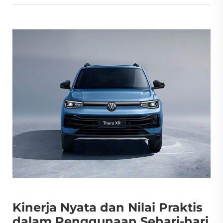
Kinerja Nyata dan Nilai Praktis
dalam Penggunaan Sehari-hari