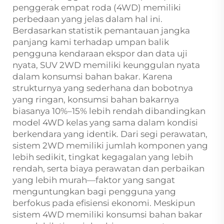
penggerak empat roda (4WD) memiliki
perbedaan yang jelas dalam hal ini.
Berdasarkan statistik pemantauan jangka
panjang kami terhadap umpan balik
pengguna kendaraan ekspor dan data uji
nyata, SUV 2WD memiliki keunggulan nyata
dalam konsumsi bahan bakar. Karena
strukturnya yang sederhana dan bobotnya
yang ringan, konsumsi bahan bakarnya
biasanya 10%–15% lebih rendah dibandingkan
model 4WD kelas yang sama dalam kondisi
berkendara yang identik. Dari segi perawatan,
sistem 2WD memiliki jumlah komponen yang
lebih sedikit, tingkat kegagalan yang lebih
rendah, serta biaya perawatan dan perbaikan
yang lebih murah—faktor yang sangat
menguntungkan bagi pengguna yang
berfokus pada efisiensi ekonomi. Meskipun
sistem 4WD memiliki konsumsi bahan bakar