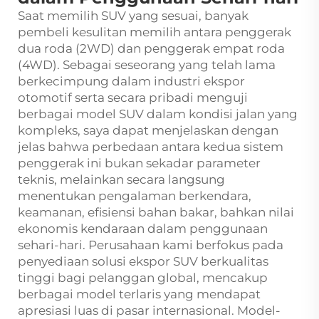
Saat memilih SUV yang sesuai, banyak
pembeli kesulitan memilih antara penggerak
dua roda (2WD) dan penggerak empat roda
(4WD). Sebagai seseorang yang telah lama
berkecimpung dalam industri ekspor
otomotif serta secara pribadi menguji
berbagai model SUV dalam kondisi jalan yang
kompleks, saya dapat menjelaskan dengan
jelas bahwa perbedaan antara kedua sistem
penggerak ini bukan sekadar parameter
teknis, melainkan secara langsung
menentukan pengalaman berkendara,
keamanan, efisiensi bahan bakar, bahkan nilai
ekonomis kendaraan dalam penggunaan
sehari-hari. Perusahaan kami berfokus pada
penyediaan solusi ekspor SUV berkualitas
tinggi bagi pelanggan global, mencakup
berbagai model terlaris yang mendapat
apresiasi luas di pasar internasional. Model-