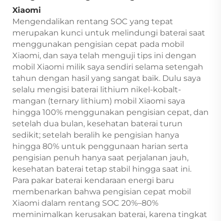
Xiaomi
Mengendalikan rentang SOC yang tepat
merupakan kunci untuk melindungi baterai saat
menggunakan pengisian cepat pada mobil
Xiaomi, dan saya telah menguji tips ini dengan
mobil Xiaomi milik saya sendiri selama setengah
tahun dengan hasil yang sangat baik. Dulu saya
selalu mengisi baterai lithium nikel-kobalt-
mangan (ternary lithium) mobil Xiaomi saya
hingga 100% menggunakan pengisian cepat, dan
setelah dua bulan, kesehatan baterai turun
sedikit; setelah beralih ke pengisian hanya
hingga 80% untuk penggunaan harian serta
pengisian penuh hanya saat perjalanan jauh,
kesehatan baterai tetap stabil hingga saat ini.
Para pakar baterai kendaraan energi baru
membenarkan bahwa pengisian cepat mobil
Xiaomi dalam rentang SOC 20%–80%
meminimalkan kerusakan baterai, karena tingkat