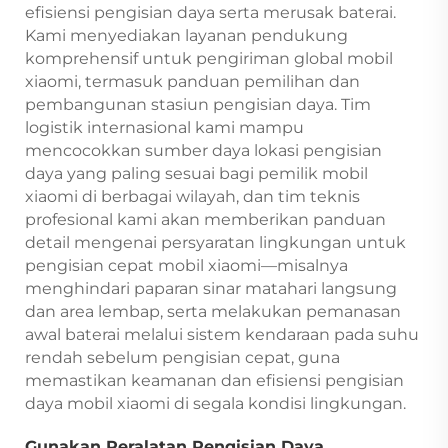
efisiensi pengisian daya serta merusak baterai.
Kami menyediakan layanan pendukung
komprehensif untuk pengiriman global mobil
xiaomi, termasuk panduan pemilihan dan
pembangunan stasiun pengisian daya. Tim
logistik internasional kami mampu
mencocokkan sumber daya lokasi pengisian
daya yang paling sesuai bagi pemilik mobil
xiaomi di berbagai wilayah, dan tim teknis
profesional kami akan memberikan panduan
detail mengenai persyaratan lingkungan untuk
pengisian cepat mobil xiaomi—misalnya
menghindari paparan sinar matahari langsung
dan area lembap, serta melakukan pemanasan
awal baterai melalui sistem kendaraan pada suhu
rendah sebelum pengisian cepat, guna
memastikan keamanan dan efisiensi pengisian
daya mobil xiaomi di segala kondisi lingkungan.
Gunakan Peralatan Pengisian Daya