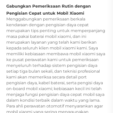
Gabungkan Pemeriksaan Rutin dengan
Pengisian Cepat untuk Mobil Xiaomi
Menggabungkan pemeriksaan berkala
kendaraan dengan pengisian daya cepat
merupakan tips penting untuk memperpanjang
masa pakai baterai mobil xiaomi, dan ini
merupakan layanan yang telah kami berikan
kepada seluruh klien mobil xiaomi kami. Saya
memiliki kebiasaan membawa mobil xiaomi saya
ke pusat perawatan kami untuk pemeriksaan
menyeluruh terhadap sistem pengisian daya
setiap tiga bulan sekali, dan teknisi profesional
kami akan memeriksa secara detail port
pengisian daya, kabel baterai, serta pengisi daya
on-board mobil xiaomi; kebiasaan kecil ini telah
menjaga fungsi pengisian daya cepat mobil saya
dalam kondisi terbaik dalam waktu yang lama.
Para ahli perawatan otomotif menyarankan agar
mobil xiaomi yang sering menggunakan