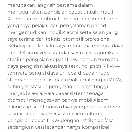
merupakan langkah pertama dalam
menggunakan pengisian cepat untuk mobil
Xiaomi secara optimal—dan ini adalah pelajaran
yang saya pelajari dari pengalaman pribadi
mengemudikan mobil Xiaomi serta saran yang
saya terima dari teknisi otomotif profesional.
Beberapa bulan lalu, saya mencoba mengisi daya
mobil Xiaomi versi standar saya menggunakan
stasiun pengisian cepat 11 kW, namun ternyata
daya pengisian aktualnya terkunci pada 7 kW—
ternyata pengisi daya on-board pada model
standar membatasi daya maksimal hingga 7 kW,
sehingga stasiun pengisian berdaya tinggi
menjadi sia-sia. Para pakar sistem tenaga
otomotif menegaskan bahwa mobil Xiaomi
dilengkapi konfigurasi daya yang berbeda-beda
sesuai modelnya: versi Max mendukung
pengisian cepat 11 kW dengan listrik tiga fasa,
sedangkan versi standar hanya kompatibel