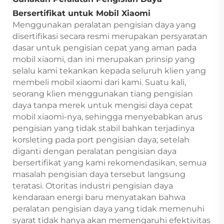
Bersertifikat untuk Mobil Xiaomi
Menggunakan peralatan pengisian daya yang
disertifikasi secara resmi merupakan persyaratan
dasar untuk pengisian cepat yang aman pada
mobil xiaomi, dan ini merupakan prinsip yang
selalu kami tekankan kepada seluruh klien yang
membeli mobil xiaomi dari kami. Suatu kali,
seorang klien menggunakan tiang pengisian
daya tanpa merek untuk mengisi daya cepat
mobil xiaomi-nya, sehingga menyebabkan arus
pengisian yang tidak stabil bahkan terjadinya
korsleting pada port pengisian daya; setelah
diganti dengan peralatan pengisian daya
bersertifikat yang kami rekomendasikan, semua
masalah pengisian daya tersebut langsung
teratasi. Otoritas industri pengisian daya
kendaraan energi baru menyatakan bahwa
peralatan pengisian daya yang tidak memenuhi
syarat tidak hanya akan memengaruhi efektivitas