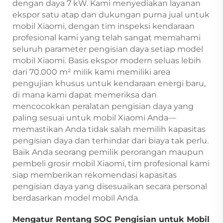
dengan daya 7 kW. Kami menyediakan layanan
ekspor satu atap dan dukungan purna jual untuk
mobil Xiaomi, dengan tim inspeksi kendaraan
profesional kami yang telah sangat memahami
seluruh parameter pengisian daya setiap model
mobil Xiaomi. Basis ekspor modern seluas lebih
dari 70.000 m² milik kami memiliki area
pengujian khusus untuk kendaraan energi baru,
di mana kami dapat memeriksa dan
mencocokkan peralatan pengisian daya yang
paling sesuai untuk mobil Xiaomi Anda—
memastikan Anda tidak salah memilih kapasitas
pengisian daya dan terhindar dari biaya tak perlu.
Baik Anda seorang pemilik perorangan maupun
pembeli grosir mobil Xiaomi, tim profesional kami
siap memberikan rekomendasi kapasitas
pengisian daya yang disesuaikan secara personal
berdasarkan model mobil Anda.
Mengatur Rentang SOC Pengisian untuk Mobil