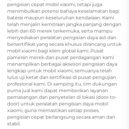
pengisian cepat mobil xiaomi, tetapi juga
menimbulkan potensi bahaya keselamatan bagi
baterai maupun keseluruhan kendaraan. Kami
telah menjalin kemitraan jangka panjang dengan
lebih dari 60 merek terkemuka, serta mampu
menyediakan peralatan pengisian daya asli dan
bersertifikat yang secara khusus dirancang untuk
mobil xiaomi bagi klien global kami. Pusat
pameran merek dan pusat perdagangan kami
menampilkan berbagai aksesori pengisian daya
lengkap untuk mobil xiaomi, semuanya telah
lulus uji ketat dan sertifikasi di pusat pengujian
profesional kami. Di samping itu, tim dukungan
purna jual kami dapat memberikan layanan
pemasangan dan penyetelan di lokasi (door-to-
door) untuk peralatan pengisian daya mobil
xiaomi, guna memastikan setiap proses
pengisian cepat berlangsung secara aman dan
stabil.