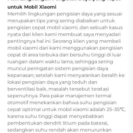
untuk Mobil Xiaomi
Memilih lingkungan pengisian daya yang sesuai
merupakan tips yang sering diabaikan untuk
pengisian cepat mobil xiaomi, dan sebuah kasus
nyata dari klien kami membuat saya menyadari
pentingnya hal ini. Seorang klien yang membeli
mobil xiaomi dari kami menggunakan pengisian
cepat di area terbuka dan bersuhu tinggi di luar
ruangan dalam waktu lama, sehingga sering
muncul peringatan sistem pengisian daya
kepanasan; setelah kami menyarankan beralih ke
lokasi pengisian daya yang teduh dan
berventilasi baik, masalah tersebut teratasi
sepenuhnya. Para pakar manajemen termal
otomotif menekankan bahwa suhu pengisian
cepat optimal untuk mobil xiaomi adalah 25–35℃,
karena suhu tinggi dapat menyebabkan
pembentukan dendrit litium pada baterai,
sedangkan suhu rendah akan menurunkan