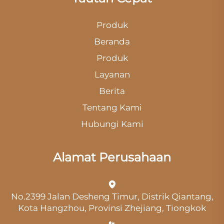
Produk
Beranda
Produk
Layanan
Berita
Tentang Kami
Hubungi Kami
Alamat Perusahaan
No.2399 Jalan Desheng Timur, Distrik Qiantang,
Kota Hangzhou, Provinsi Zhejiang, Tiongkok