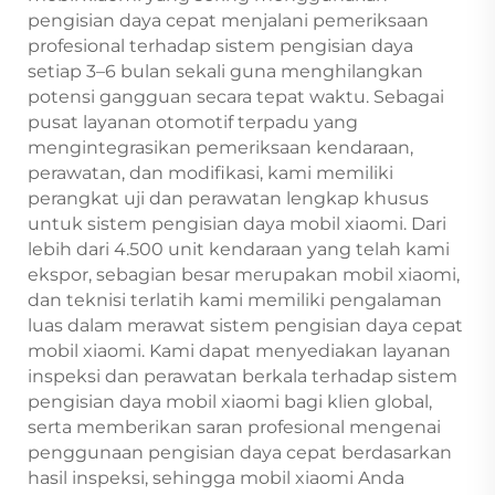
pengisian daya cepat menjalani pemeriksaan
profesional terhadap sistem pengisian daya
setiap 3–6 bulan sekali guna menghilangkan
potensi gangguan secara tepat waktu. Sebagai
pusat layanan otomotif terpadu yang
mengintegrasikan pemeriksaan kendaraan,
perawatan, dan modifikasi, kami memiliki
perangkat uji dan perawatan lengkap khusus
untuk sistem pengisian daya mobil xiaomi. Dari
lebih dari 4.500 unit kendaraan yang telah kami
ekspor, sebagian besar merupakan mobil xiaomi,
dan teknisi terlatih kami memiliki pengalaman
luas dalam merawat sistem pengisian daya cepat
mobil xiaomi. Kami dapat menyediakan layanan
inspeksi dan perawatan berkala terhadap sistem
pengisian daya mobil xiaomi bagi klien global,
serta memberikan saran profesional mengenai
penggunaan pengisian daya cepat berdasarkan
hasil inspeksi, sehingga mobil xiaomi Anda