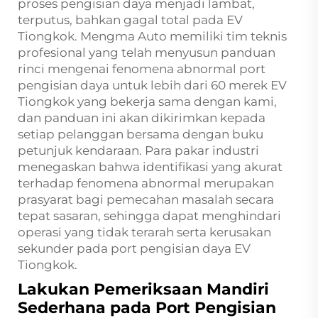
proses pengisian daya menjadi lambat,
terputus, bahkan gagal total pada EV
Tiongkok. Mengma Auto memiliki tim teknis
profesional yang telah menyusun panduan
rinci mengenai fenomena abnormal port
pengisian daya untuk lebih dari 60 merek EV
Tiongkok yang bekerja sama dengan kami,
dan panduan ini akan dikirimkan kepada
setiap pelanggan bersama dengan buku
petunjuk kendaraan. Para pakar industri
menegaskan bahwa identifikasi yang akurat
terhadap fenomena abnormal merupakan
prasyarat bagi pemecahan masalah secara
tepat sasaran, sehingga dapat menghindari
operasi yang tidak terarah serta kerusakan
sekunder pada port pengisian daya EV
Tiongkok.
Lakukan Pemeriksaan Mandiri
Sederhana pada Port Pengisian