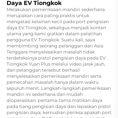
Daya EV Tiongkok
Melakukan pemeriksaan mandiri sederhana
merupakan cara paling praktis untuk
mengatasi kelainan kecil pada port pengisian
daya EV Tiongkok, sekaligus menjadi konten
utama yang kami giatkan dalam pelatihan
pengguna EV Tiongkok. Suatu kali, saya
membimbing seorang pelanggan dari Asia
Tenggara menyelesaikan masalah tidak
terdeteksinya pistol pengisian daya pada EV
Tiongkok Yuan Plus melalui video jarak jauh,
dan pelanggan tersebut berhasil
menyelesaikan pemeriksaan mandiri serta
pemecahan masalah hanya dalam waktu
sepuluh menit. Langkah-langkah pemeriksaan
mandiri ini sederhana dan mudah
dioperasikan: pertama-tama matikan daya
pada tiang pengisian daya dan lepaskan pistol
pengisian daya; kemudian periksa apakah port