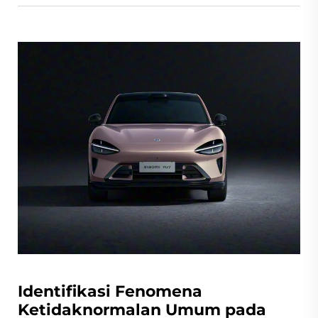
Identifikasi Fenomena
Ketidaknormalan Umum pada