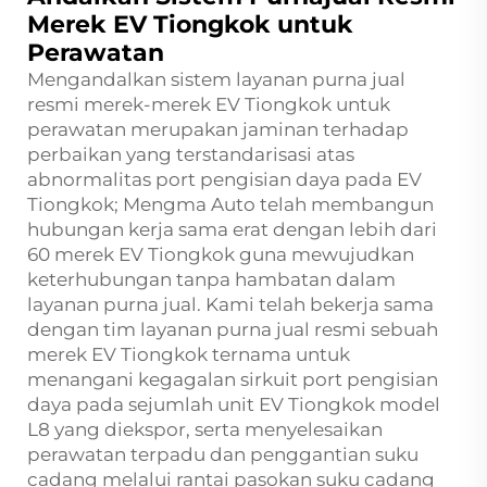
Merek EV Tiongkok untuk
Perawatan
Mengandalkan sistem layanan purna jual
resmi merek-merek EV Tiongkok untuk
perawatan merupakan jaminan terhadap
perbaikan yang terstandarisasi atas
abnormalitas port pengisian daya pada EV
Tiongkok; Mengma Auto telah membangun
hubungan kerja sama erat dengan lebih dari
60 merek EV Tiongkok guna mewujudkan
keterhubungan tanpa hambatan dalam
layanan purna jual. Kami telah bekerja sama
dengan tim layanan purna jual resmi sebuah
merek EV Tiongkok ternama untuk
menangani kegagalan sirkuit port pengisian
daya pada sejumlah unit EV Tiongkok model
L8 yang diekspor, serta menyelesaikan
perawatan terpadu dan penggantian suku
cadang melalui rantai pasokan suku cadang