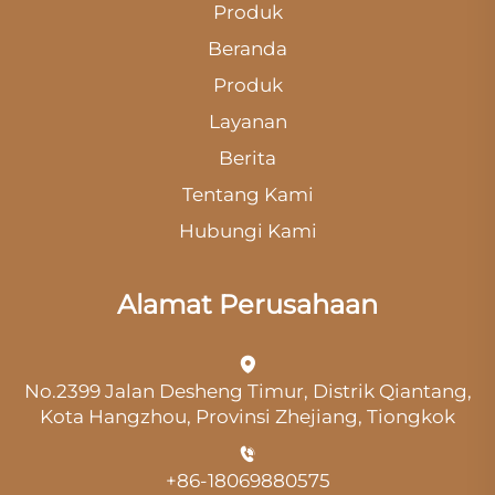
Produk
Beranda
Produk
Layanan
Berita
Tentang Kami
Hubungi Kami
Alamat Perusahaan
No.2399 Jalan Desheng Timur, Distrik Qiantang,
Kota Hangzhou, Provinsi Zhejiang, Tiongkok
+86-18069880575