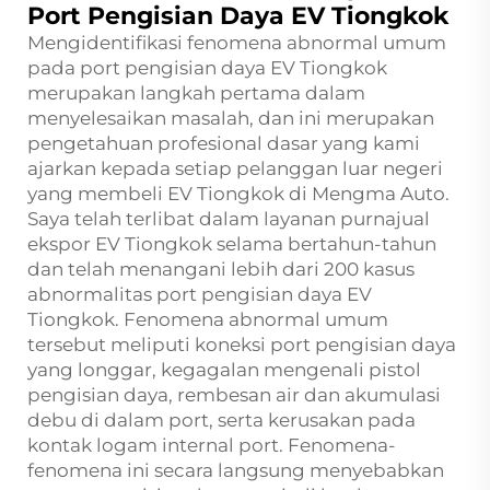
Port Pengisian Daya EV Tiongkok
Mengidentifikasi fenomena abnormal umum
pada port pengisian daya EV Tiongkok
merupakan langkah pertama dalam
menyelesaikan masalah, dan ini merupakan
pengetahuan profesional dasar yang kami
ajarkan kepada setiap pelanggan luar negeri
yang membeli EV Tiongkok di Mengma Auto.
Saya telah terlibat dalam layanan purnajual
ekspor EV Tiongkok selama bertahun-tahun
dan telah menangani lebih dari 200 kasus
abnormalitas port pengisian daya EV
Tiongkok. Fenomena abnormal umum
tersebut meliputi koneksi port pengisian daya
yang longgar, kegagalan mengenali pistol
pengisian daya, rembesan air dan akumulasi
debu di dalam port, serta kerusakan pada
kontak logam internal port. Fenomena-
fenomena ini secara langsung menyebabkan