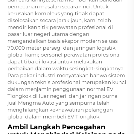
pemecahan masalah secara rinci. Untuk
kerusakan kompleks yang tidak dapat
diselesaikan secara jarak jauh, kami telah
mendirikan titik perawatan profesional di
pasar luar negeri utama dengan
mengandalkan basis ekspor modern seluas
70.000 meter persegi dan jaringan logistik
global kami; personel perawatan profesional
dapat tiba di lokasi untuk melakukan
perbaikan dalam waktu sesingkat-singkatnya.
Para pakar industri menyatakan bahwa sistem
dukungan teknis profesional merupakan kunci
dalam menjamin penggunaan normal EV
Tiongkok di luar negeri, dan jaringan purna
jual Mengma Auto yang sempurna telah
menghilangkan kekhawatiran pelanggan
global dalam membeli EV Tiongkok.
Ambil Langkah Pencegahan