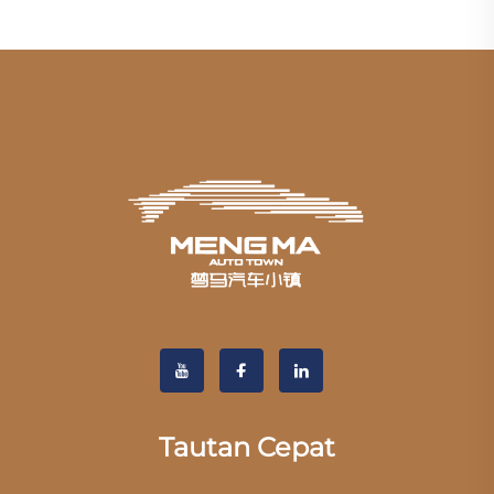
Tautan Cepat