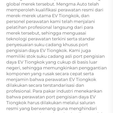
global merek tersebut. Mengma Auto telah
memperoleh kualifikasi perawatan resmi dari
merek-merek utama EV Tiongkok, dan
personel perawatan kami telah menjalani
pelatihan profesional langsung dari para
merek tersebut, sehingga menguasai
teknologi perawatan terkini serta standar
penyesuaian suku cadang khusus port
pengisian daya EV Tiongkok. Kami juga
memiliki stok suku cadang asli port pengisian
daya EV Tiongkok yang cukup di basis luar
negeri, sehingga memungkinkan penggantian
komponen yang rusak secara cepat serta
menjamin bahwa perawatan EV Tiongkok
dilakukan secara terstandarisasi dan
profesional. Para pakar industri menekankan
bahwa perawatan port pengisian daya EV
Tiongkok harus dilakukan melalui saluran
resmi yang berwenang guna menghindari