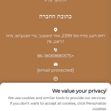
כתובת החברה
רחוב דשנג מזרח מס' 2399, אזור קיאנטנג', עיר האנגצ'ואו, מחוז
ז'ג'יאנג, סין
+86-18069880575
[email protected]
שעה: 9:00-18:00
We value your privacy
We use cookies and similar tools to provide our services.
If you don't want to accept all cookies, click Personalize
cookies.