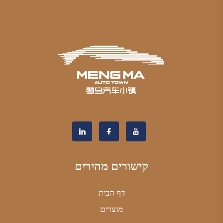
קישורים מהירים
דף הבית
מוצרים