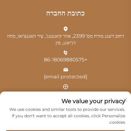
כתובת החברה
רחוב דשנג מזרח מס' 2399, אזור קיאנטנג', עיר האנגצ'ואו, מחוז
ז'ג'יאנג, סין
+86-18069880575
[email protected]
שעה: 9:00-18:00
We value your privacy
We use cookies and similar tools to provide our services.
If you don't want to accept all cookies, click Personalize
cookies.