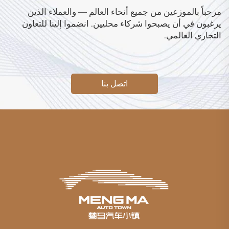
مرحباً بالموزعين من جميع أنحاء العالم — والعملاء الذين
يرغبون في أن يصبحوا شركاء محليين. انضموا إلينا للتعاون
التجاري العالمي.
اتصل بنا