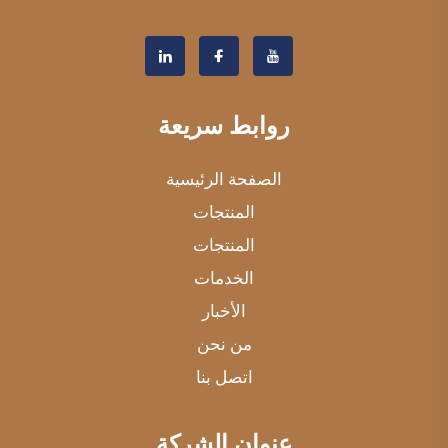
روابط سريعة
الصفحة الرئيسية
المنتجات
المنتجات
الخدمات
الأخبار
من نحن
اتصل بنا
عنوان الشركة