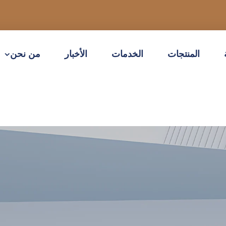
المنتجات
الخدمات
الأخبار
من نحن