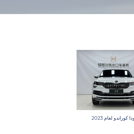
 كوراندو لعام 2023