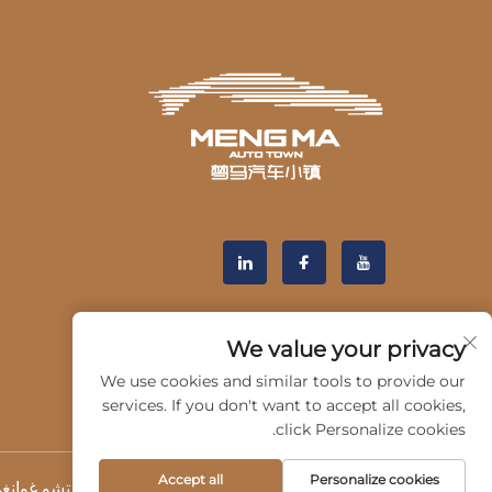
We value your privacy
We use cookies and similar tools to provide our
services. If you don't want to accept all cookies,
click Personalize cookies.
Accept all
Personalize cookies
حقوق النشر © 2025 بواسطة شركة هانغتشو غوانغي للخدمات السيارات المحدودة -