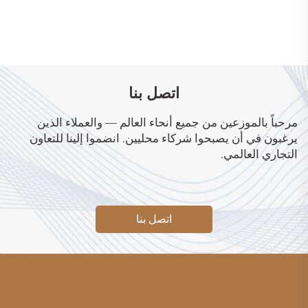
اتصل بنا
مرحباً بالموزعين من جميع أنحاء العالم — والعملاء الذين
يرغبون في أن يصبحوا شركاء محليين. انضموا إلينا للتعاون
التجاري العالمي.
اتصل بنا