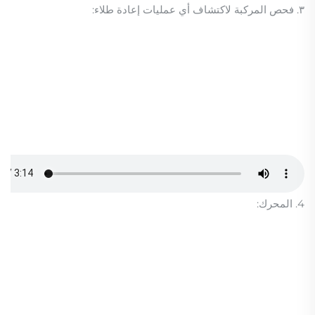
٣. فحص المركبة لاكتشاف أي عمليات إعادة طلاء:
4. المحرك: