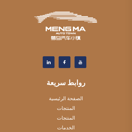
روابط سريعة
الصفحة الرئيسية
المنتجات
المنتجات
الخدمات