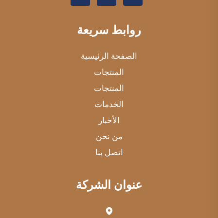
روابط سريعة
الصفحة الرئيسية
المنتجات
المنتجات
الخدمات
الأخبار
من نحن
اتصل بنا
عنوان الشركة