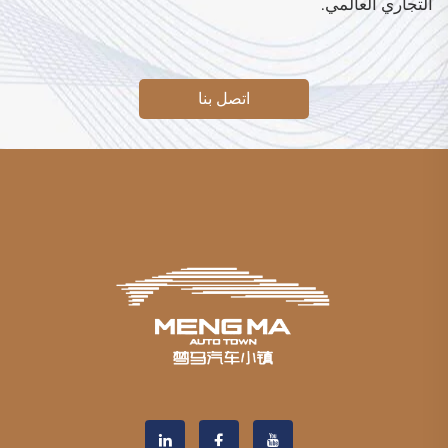
التجاري العالمي.
اتصل بنا