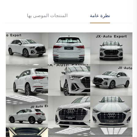
نظرة عامة
المنتجات الموصى بها