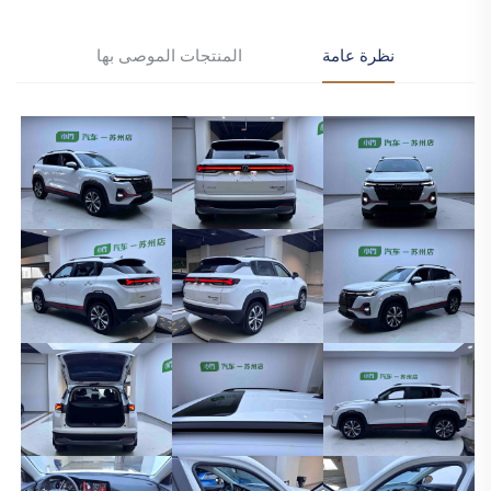
نظرة عامة
المنتجات الموصى بها