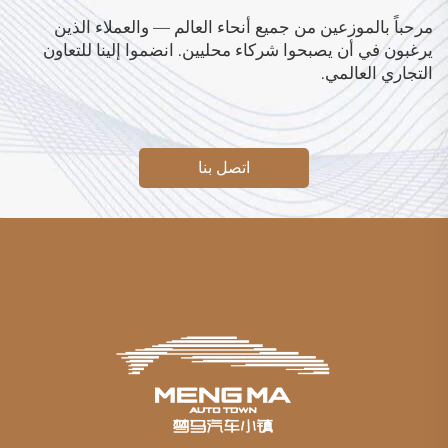
مرحباً بالموزعين من جميع أنحاء العالم — والعملاء الذين
يرغبون في أن يصبحوا شركاء محليين. انضموا إلينا للتعاون
التجاري العالمي.
اتصل بنا