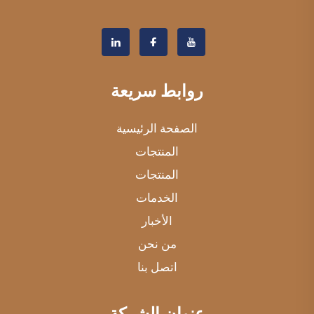
روابط سريعة
الصفحة الرئيسية
المنتجات
المنتجات
الخدمات
الأخبار
من نحن
اتصل بنا
عنوان الشركة