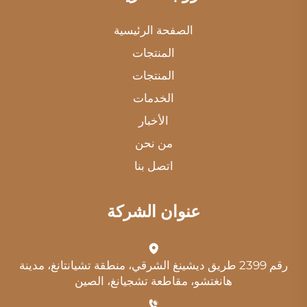
الصفحة الرئيسية
المنتجات
المنتجات
الخدمات
الأخبار
من نحن
اتصل بنا
عنوان الشركة
رقم 2399 طريق ديشينغ الشرقي، منطقة تشيانتانغ، مدينة
هانغتشو، مقاطعة تشجيانغ، الصين