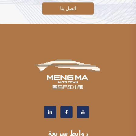
اتصل بنا
روابط سريعة