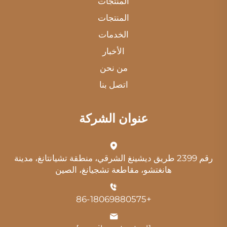
المنتجات
المنتجات
الخدمات
الأخبار
من نحن
اتصل بنا
عنوان الشركة
رقم 2399 طريق ديشينغ الشرقي، منطقة تشيانتانغ، مدينة
هانغتشو، مقاطعة تشجيانغ، الصين
+86-18069880575