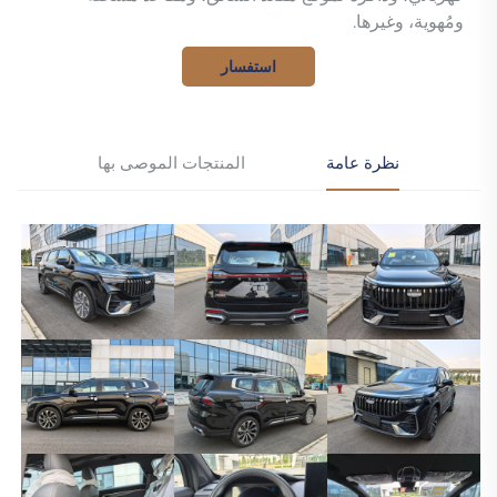
ومُهوية، وغيرها.
استفسار
نظرة عامة
المنتجات الموصى بها