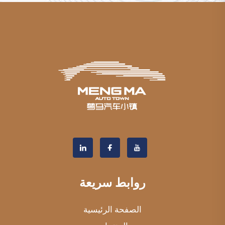
روابط سريعة
الصفحة الرئيسية