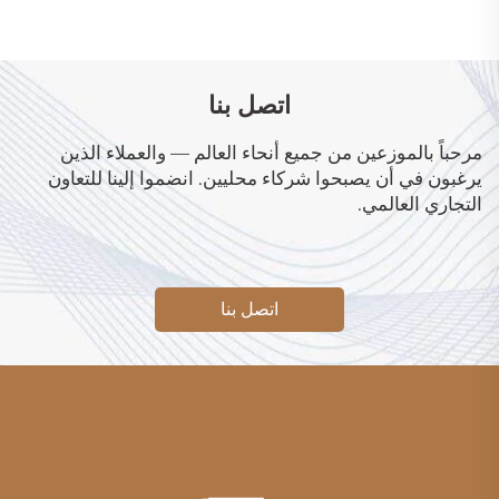
اتصل بنا
مرحباً بالموزعين من جميع أنحاء العالم — والعملاء الذين
يرغبون في أن يصبحوا شركاء محليين. انضموا إلينا للتعاون
التجاري العالمي.
اتصل بنا