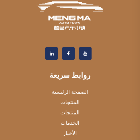
روابط سريعة
الصفحة الرئيسية
المنتجات
المنتجات
الخدمات
الأخبار