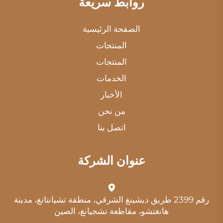
روابط سريعة
الصفحة الرئيسية
المنتجات
المنتجات
الخدمات
الأخبار
من نحن
اتصل بنا
عنوان الشركة
رقم 2399 طريق ديشينغ الشرقي، منطقة تشيانتانغ، مدينة
هانغتشو، مقاطعة تشجيانغ، الصين