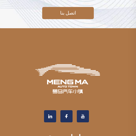
اتصل بنا