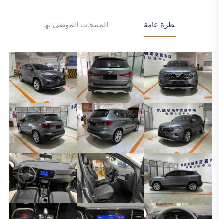
نظرة عامة
المنتجات الموصى بها