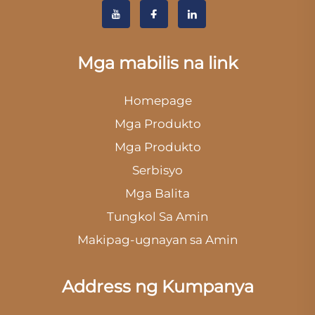
Mga mabilis na link
Homepage
Mga Produkto
Mga Produkto
Serbisyo
Mga Balita
Tungkol Sa Amin
Makipag-ugnayan sa Amin
Address ng Kumpanya