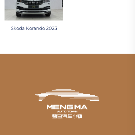
Skoda Korando 2023