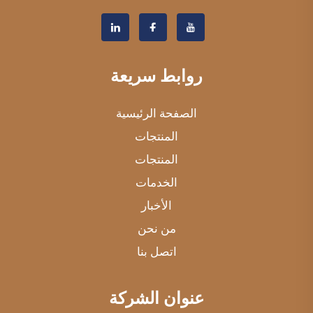
روابط سريعة
الصفحة الرئيسية
المنتجات
المنتجات
الخدمات
الأخبار
من نحن
اتصل بنا
عنوان الشركة