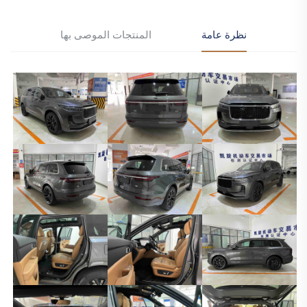
نظرة عامة
المنتجات الموصى بها