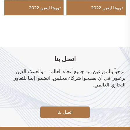
تويوتا ليفين 2022
تويوتا ليفين 2022
اتصل بنا
مرحباً بالموزعين من جميع أنحاء العالم — والعملاء الذين
يرغبون في أن يصبحوا شركاء محليين. انضموا إلينا للتعاون
التجاري العالمي.
اتصل بنا