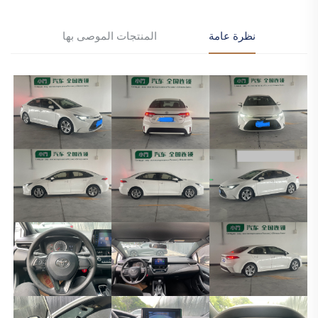
نظرة عامة
المنتجات الموصى بها