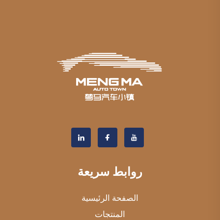
روابط سريعة
الصفحة الرئيسية
المنتجات