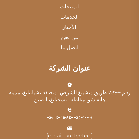
المنتجات
الخدمات
الأخبار
من نحن
اتصل بنا
عنوان الشركة
رقم 2399 طريق ديشينغ الشرقي، منطقة تشيانتانغ، مدينة
هانغتشو، مقاطعة تشجيانغ، الصين
+86-18069880575
[email protected]