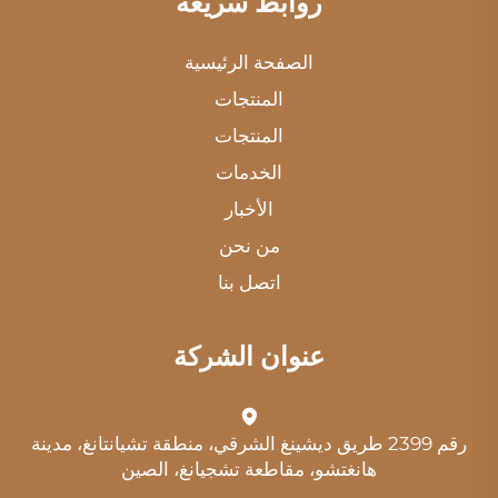
روابط سريعة
الصفحة الرئيسية
المنتجات
المنتجات
الخدمات
الأخبار
من نحن
اتصل بنا
عنوان الشركة
رقم 2399 طريق ديشينغ الشرقي، منطقة تشيانتانغ، مدينة
هانغتشو، مقاطعة تشجيانغ، الصين