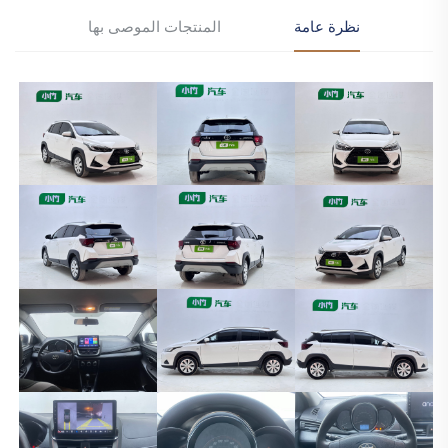
نظرة عامة
المنتجات الموصى بها