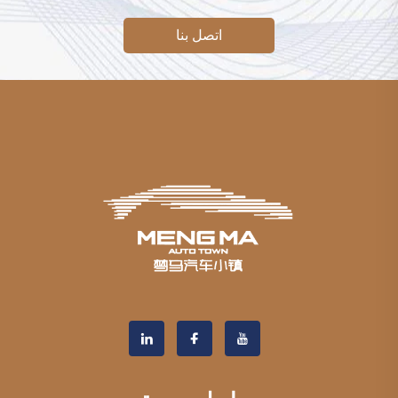
اتصل بنا