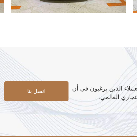
عملاء الذين يرغبون في أن
اتصل بنا
تجاري العالمي.