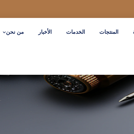
المنتجات
الخدمات
الأخبار
من نحن