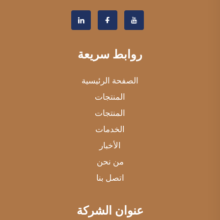
روابط سريعة
الصفحة الرئيسية
المنتجات
المنتجات
الخدمات
الأخبار
من نحن
اتصل بنا
عنوان الشركة