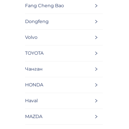
Fang Cheng Bao
Dongfeng
Volvo
TOYOTA
Чанган
HONDA
Haval
MAZDA