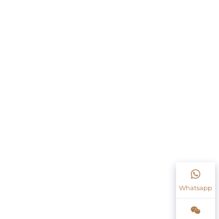
Whatsapp