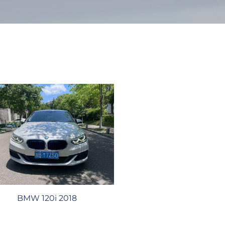
BMW 120i 2018