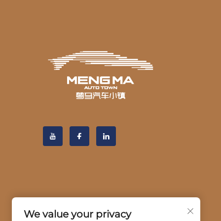
We value your privacy