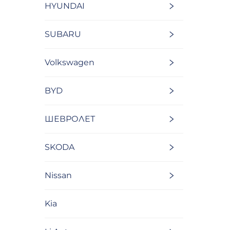
HYUNDAI
SUBARU
Volkswagen
BYD
ШЕВРОЛЕТ
SKODA
Nissan
Kia