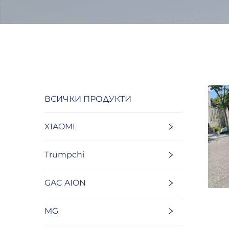
ВСИЧКИ ПРОДУКТИ
XIAOMI
Trumpchi
GAC AION
MG