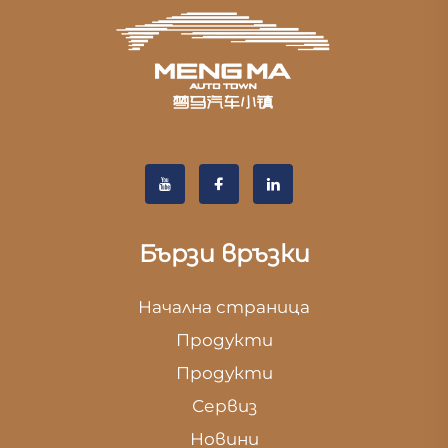
Бързи връзки
Начална страница
Продукти
Продукти
Сервиз
Новини