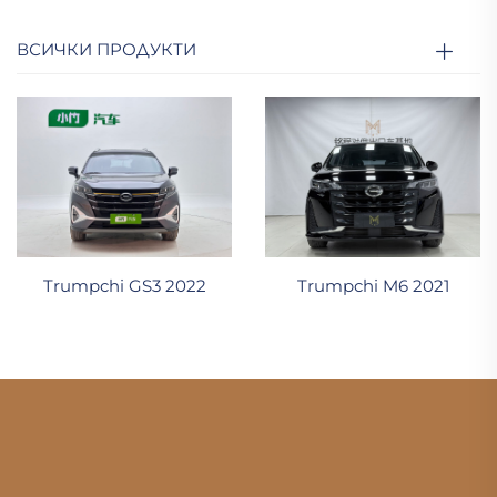
ВСИЧКИ ПРОДУКТИ
Trumpchi GS3 2022
Trumpchi M6 2021