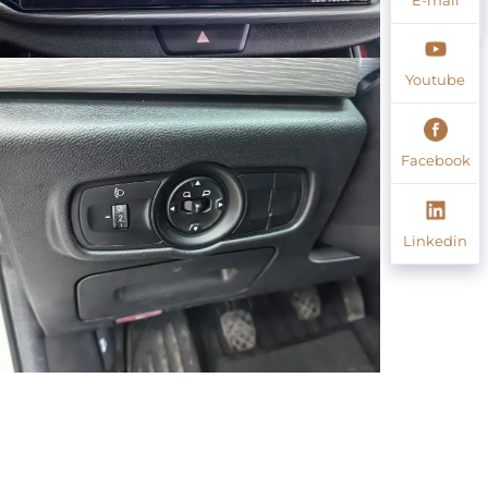
Youtube
Facebook
Linkedin