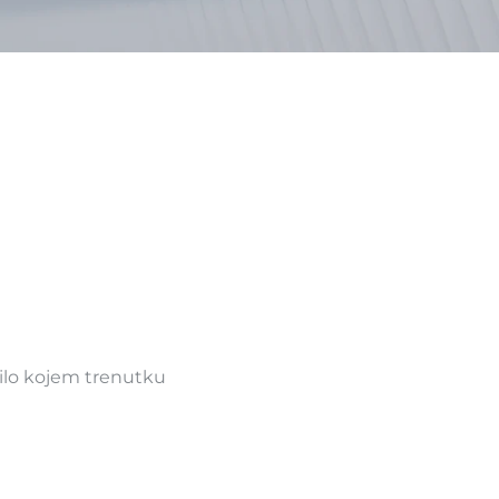
ilo kojem trenutku