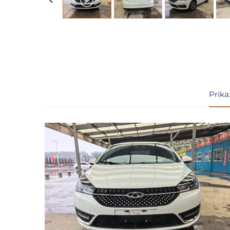
Prika