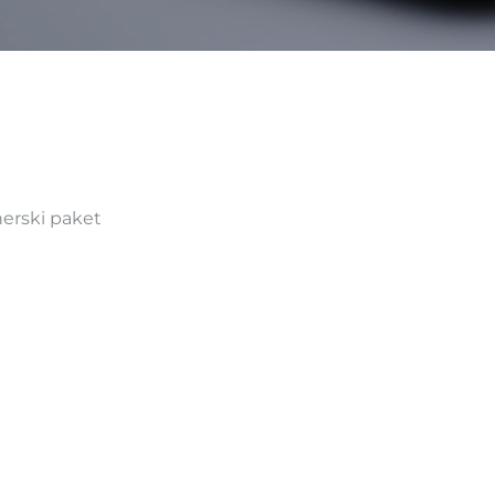
nerski paket