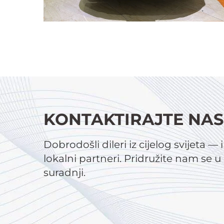
KONTAKTIRAJTE NAS
Dobrodošli dileri iz cijelog svijeta — 
lokalni partneri. Pridružite nam se 
suradnji.