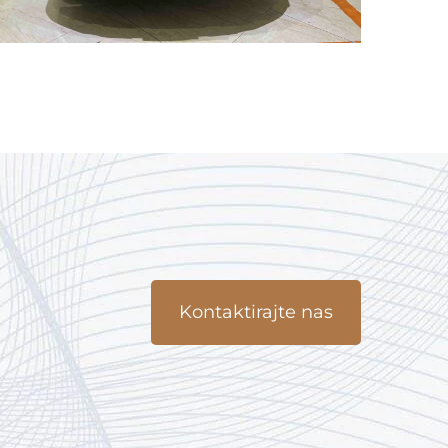
Kontaktirajte nas