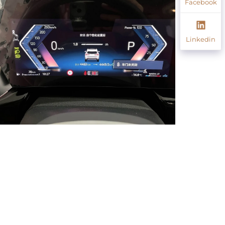
Facebook
Linkedin