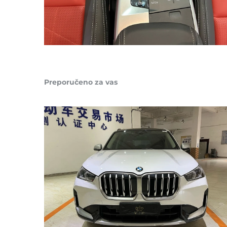
Preporučeno za vas