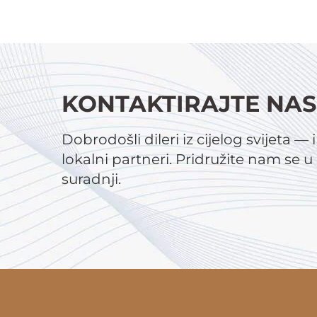
KONTAKTIRAJTE NAS
Dobrodošli dileri iz cijelog svijeta — 
lokalni partneri. Pridružite nam se 
suradnji.