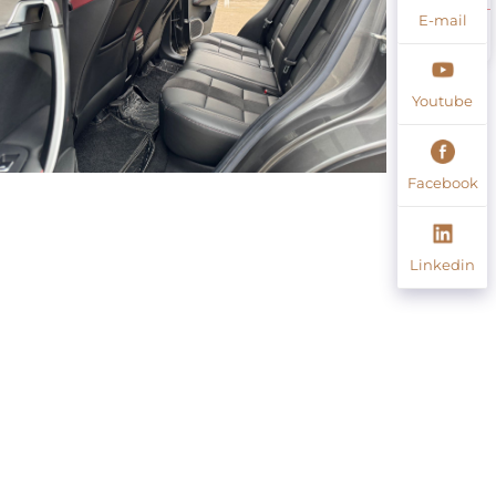
E-mail
Youtube
Facebook
Linkedin