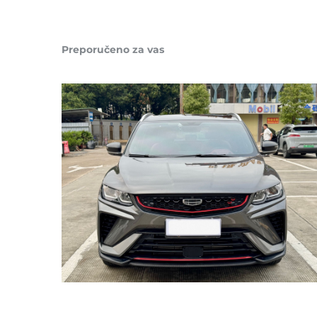
Preporučeno za vas