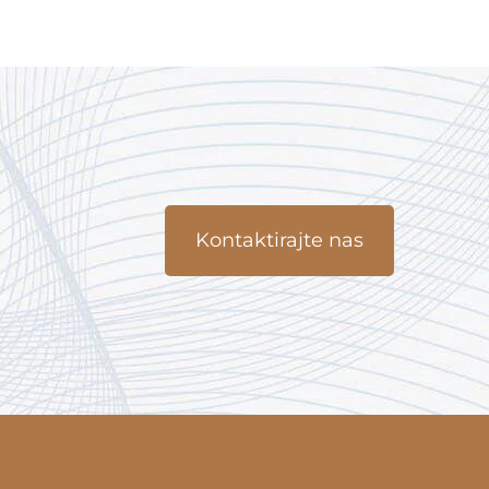
Kontaktirajte nas