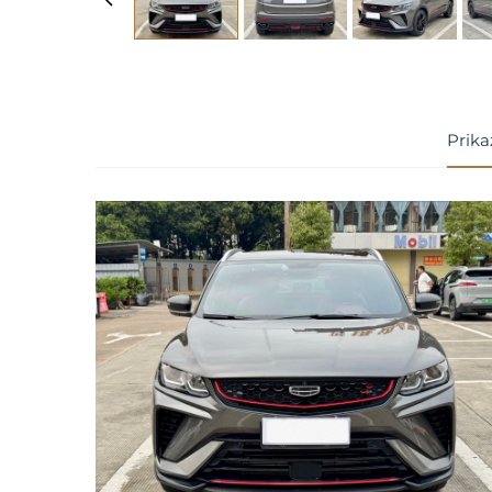
Prika