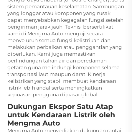
sistem pemantauan keselamatan. Sambungan
yang longgar atau komponen yang rusak
dapat menyebabkan kegagalan fungsi setelah
pengiriman jarak jauh. Teknisi bersertifikat
kami di Mengma Auto menguji secara
menyeluruh semua fungsi kelistrikan dan
melakukan perbaikan atau penggantian yang
diperlukan. Kami juga memastikan
perlindungan tahan air dan peredaman
getaran guna melindungi komponen selama
transportasi laut maupun darat. Kinerja
kelistrikan yang stabil membuat kendaraan
listrik lebih andal serta meningkatkan
kepuasan pengguna di pasar global.
Dukungan Ekspor Satu Atap
untuk Kendaraan Listrik oleh
Mengma Auto
Mengma Auto menyediakan dukungan rantai