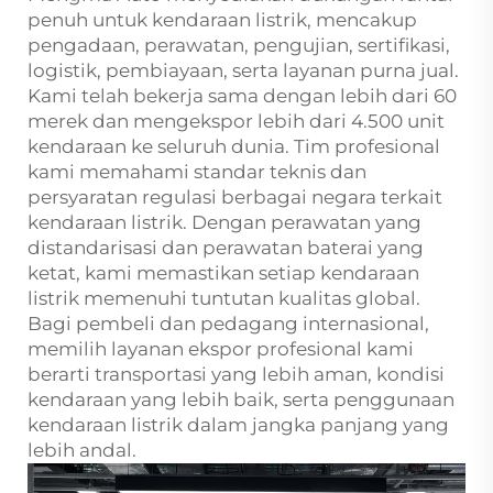
penuh untuk kendaraan listrik, mencakup
pengadaan, perawatan, pengujian, sertifikasi,
logistik, pembiayaan, serta layanan purna jual.
Kami telah bekerja sama dengan lebih dari 60
merek dan mengekspor lebih dari 4.500 unit
kendaraan ke seluruh dunia. Tim profesional
kami memahami standar teknis dan
persyaratan regulasi berbagai negara terkait
kendaraan listrik. Dengan perawatan yang
distandarisasi dan perawatan baterai yang
ketat, kami memastikan setiap kendaraan
listrik memenuhi tuntutan kualitas global.
Bagi pembeli dan pedagang internasional,
memilih layanan ekspor profesional kami
berarti transportasi yang lebih aman, kondisi
kendaraan yang lebih baik, serta penggunaan
kendaraan listrik dalam jangka panjang yang
lebih andal.