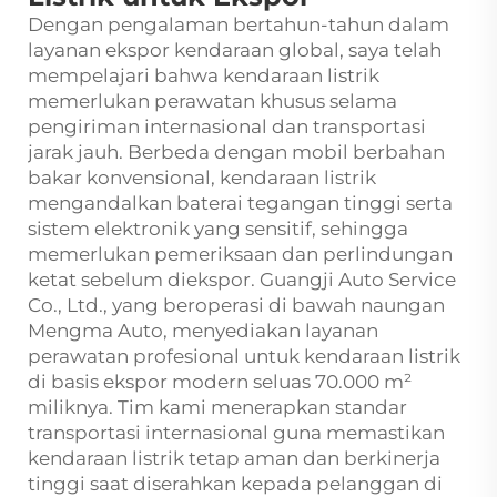
Dengan pengalaman bertahun-tahun dalam
layanan ekspor kendaraan global, saya telah
mempelajari bahwa kendaraan listrik
memerlukan perawatan khusus selama
pengiriman internasional dan transportasi
jarak jauh. Berbeda dengan mobil berbahan
bakar konvensional, kendaraan listrik
mengandalkan baterai tegangan tinggi serta
sistem elektronik yang sensitif, sehingga
memerlukan pemeriksaan dan perlindungan
ketat sebelum diekspor. Guangji Auto Service
Co., Ltd., yang beroperasi di bawah naungan
Mengma Auto, menyediakan layanan
perawatan profesional untuk kendaraan listrik
di basis ekspor modern seluas 70.000 m²
miliknya. Tim kami menerapkan standar
transportasi internasional guna memastikan
kendaraan listrik tetap aman dan berkinerja
tinggi saat diserahkan kepada pelanggan di