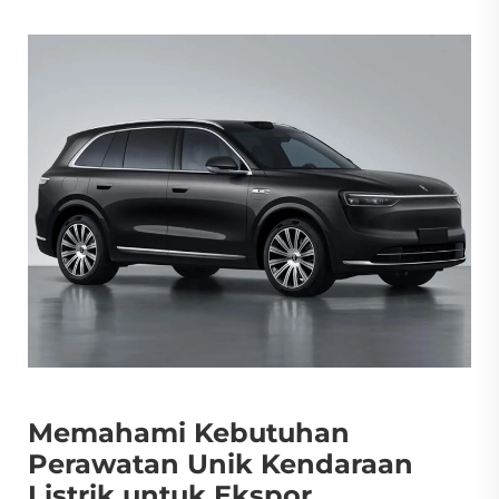
Memahami Kebutuhan
Perawatan Unik Kendaraan
Listrik untuk Ekspor