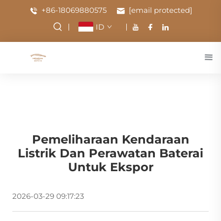
+86-18069880575
[email protected]
ID
Pemeliharaan Kendaraan
Listrik Dan Perawatan Baterai
Untuk Ekspor
2026-03-29 09:17:23