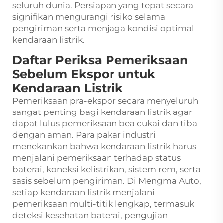
seluruh dunia. Persiapan yang tepat secara
signifikan mengurangi risiko selama
pengiriman serta menjaga kondisi optimal
kendaraan listrik.
Daftar Periksa Pemeriksaan
Sebelum Ekspor untuk
Kendaraan Listrik
Pemeriksaan pra-ekspor secara menyeluruh
sangat penting bagi kendaraan listrik agar
dapat lulus pemeriksaan bea cukai dan tiba
dengan aman. Para pakar industri
menekankan bahwa kendaraan listrik harus
menjalani pemeriksaan terhadap status
baterai, koneksi kelistrikan, sistem rem, serta
sasis sebelum pengiriman. Di Mengma Auto,
setiap kendaraan listrik menjalani
pemeriksaan multi-titik lengkap, termasuk
deteksi kesehatan baterai, pengujian