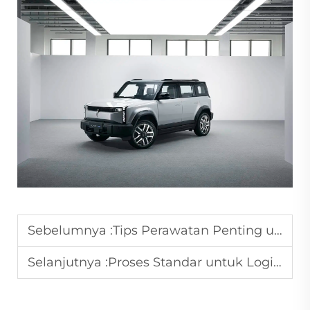
Sebelumnya :
Tips Perawatan Penting untuk Mobil Bekas.
Selanjutnya :
Proses Standar untuk Logistik dan Sertifikasi Ekspor Mobil