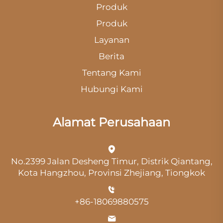
Produk
Produk
Layanan
Berita
Tentang Kami
Hubungi Kami
Alamat Perusahaan
No.2399 Jalan Desheng Timur, Distrik Qiantang,
Kota Hangzhou, Provinsi Zhejiang, Tiongkok
+86-18069880575