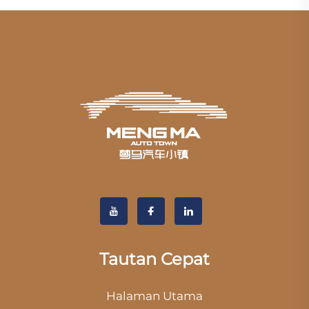
Tautan Cepat
Halaman Utama