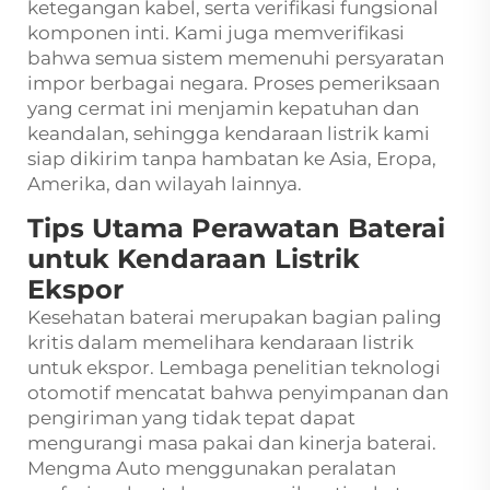
ketegangan kabel, serta verifikasi fungsional
komponen inti. Kami juga memverifikasi
bahwa semua sistem memenuhi persyaratan
impor berbagai negara. Proses pemeriksaan
yang cermat ini menjamin kepatuhan dan
keandalan, sehingga kendaraan listrik kami
siap dikirim tanpa hambatan ke Asia, Eropa,
Amerika, dan wilayah lainnya.
Tips Utama Perawatan Baterai
untuk Kendaraan Listrik
Ekspor
Kesehatan baterai merupakan bagian paling
kritis dalam memelihara kendaraan listrik
untuk ekspor. Lembaga penelitian teknologi
otomotif mencatat bahwa penyimpanan dan
pengiriman yang tidak tepat dapat
mengurangi masa pakai dan kinerja baterai.
Mengma Auto menggunakan peralatan