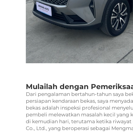
Mulailah dengan Pemeriksa
Dari pengalaman bertahun-tahun saya bek
persiapan kendaraan bekas, saya menyada
bekas adalah inspeksi profesional menyel
pembeli melewatkan masalah kecil yang 
di kemudian hari, terutama ketika riwayat 
Co., Ltd., yang beroperasi sebagai Mengm