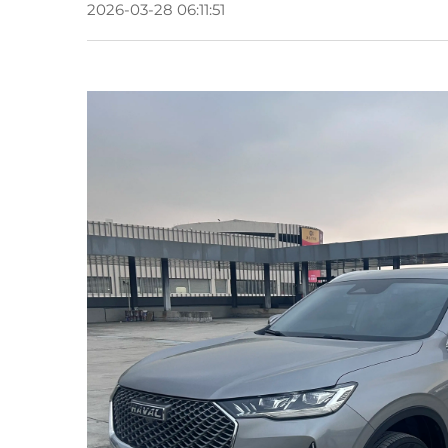
2026-03-28 06:11:51