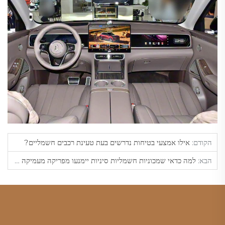
הקודם:
אילו אמצעי בטיחות נדרשים בעת טעינת רכבים חשמליים?
הבא:
למה כדאי שמכוניות חשמליות סיניות יימנעו מפריקה מעמיקה בתדירות גבוהה?