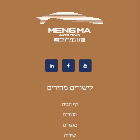
קישורים מהירים
דף הבית
מוצרים
מוצרים
שירות