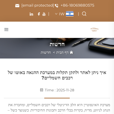
[email protected]
+86-18069880575
IW
חדשות
דף הבית
>
חדשות
איך ניתן לאתר ולתקן תקלות במערכת ההנאה באוטו של
רכבים חשמליים?
Time : 2025-11-28
מערכת האינפוטיין היא הלב הדיגיטלי של רכבים חשמליים, ומחברת את
הנהג לניווט, מדיה, בקרות בכלי הרכב ותכונות החיבוריות. כשנוצר כשל –