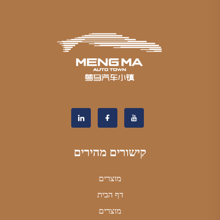
קישורים מהירים
מוצרים
דף הבית
מוצרים