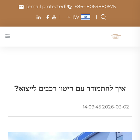
[email protected]
+86-18069880575
IW
איך להתמודד עם חיטוי רכבים לייצוא?
2026-03-02 14:09:45