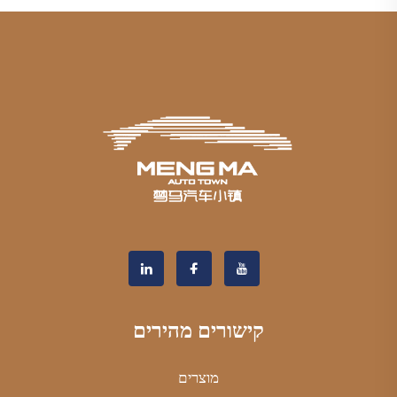
קישורים מהירים
מוצרים