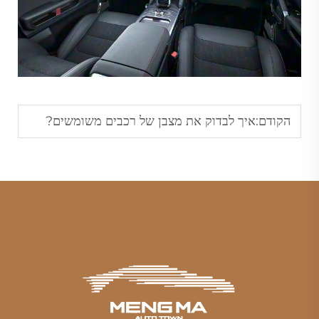
הקודם:
איך לבדוק את מצבן של רכבים משומשים?