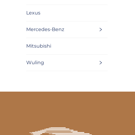
Lexus
Mercedes-Benz
Mitsubishi
Wuling