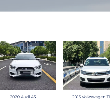
2020 Audi A3
2015 Volkswagen T