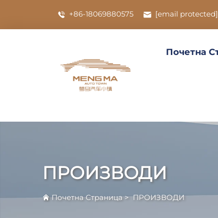
+86-18069880575
[email protected]
Почетна С
ПРОИЗВОДИ
Почетна Страница
>
ПРОИЗВОДИ