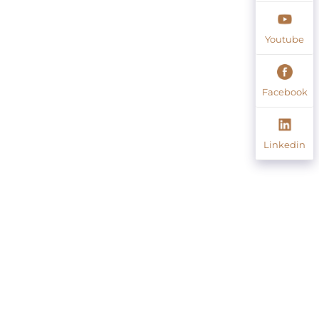
Youtube
Facebook
Linkedin