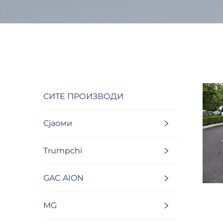
СИТЕ ПРОИЗВОДИ
Сјаоми
Trumpchi
GAC AION
MG