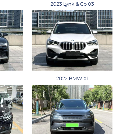
2023 Lynk & Co 03
2022 BMW X1