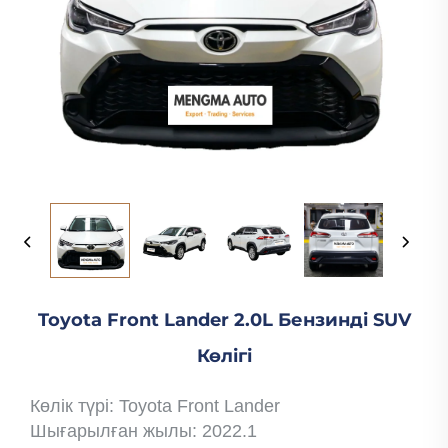
Toyota Front Lander 2.0L Бензинді SUV
Көлігі
Көлік түрі: Toyota Front Lander
Шығарылған жылы: 2022.1